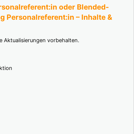
rsonalreferent:in oder Blended-
g Personalreferent:in – Inhalte &
 Aktualisierungen vorbehalten.
ktion