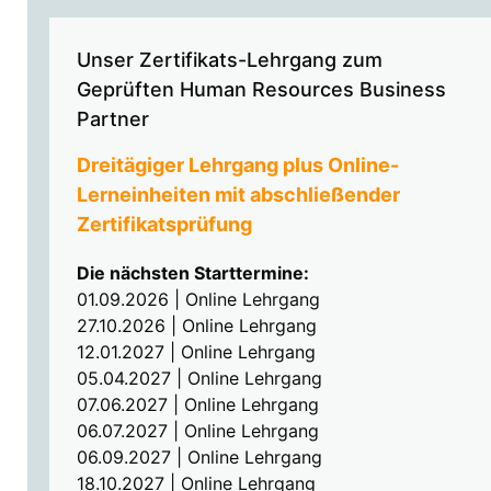
Unser Zertifikats-Lehrgang zum
Geprüften Human Resources Business
Partner
Dreitägiger Lehrgang plus Online-
Lerneinheiten mit abschließender
Zertifikatsprüfung
Die nächsten Starttermine:
01.09.2026 | Online Lehrgang
27.10.2026 | Online Lehrgang
12.01.2027 | Online Lehrgang
05.04.2027 | Online Lehrgang
07.06.2027 | Online Lehrgang
06.07.2027 | Online Lehrgang
06.09.2027 | Online Lehrgang
18.10.2027 | Online Lehrgang