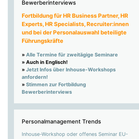
Bewerberinterviews
Fortbildung für HR Business Partner, HR
Experts, HR Specialists, Recruiter:innen
und bei der Personalauswahl beteiligte
Führungskräfte
»
Alle Termine für zweitägige Seminare
» Auch in Englisch!
»
Jetzt Infos über Inhouse-Workshops
anfordern!
»
Stimmen zur Fortbildung
Bewerberinterviews
Personalmanagement Trends
Inhouse-Workshop oder offenes Seminar EU-