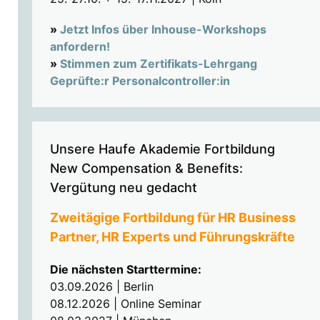
»
Jetzt Infos über Inhouse-Workshops
anfordern!
»
Stimmen zum Zertifikats-Lehrgang
Geprüfte:r Personalcontroller:in
Unsere Haufe Akademie Fortbildung
New Compensation & Benefits:
Vergütung neu gedacht
Zweitägige Fortbildung für HR Business
Partner, HR Experts und Führungskräfte
Die nächsten Starttermine:
03.09.2026 | Berlin
08.12.2026 | Online Seminar