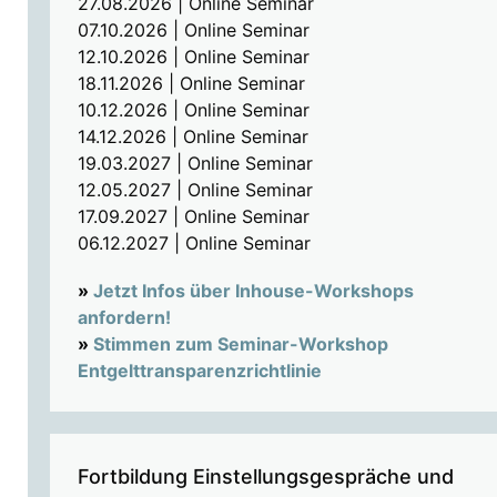
27.08.2026 | Online Seminar
07.10.2026 | Online Seminar
12.10.2026 | Online Seminar
18.11.2026 | Online Seminar
10.12.2026 | Online Seminar
14.12.2026 | Online Seminar
19.03.2027 | Online Seminar
12.05.2027 | Online Seminar
17.09.2027 | Online Seminar
06.12.2027 | Online Seminar
»
Jetzt Infos über Inhouse-Workshops
anfordern!
»
Stimmen zum Seminar-Workshop
Entgelttransparenzrichtlinie
Fortbildung Einstellungsgespräche und