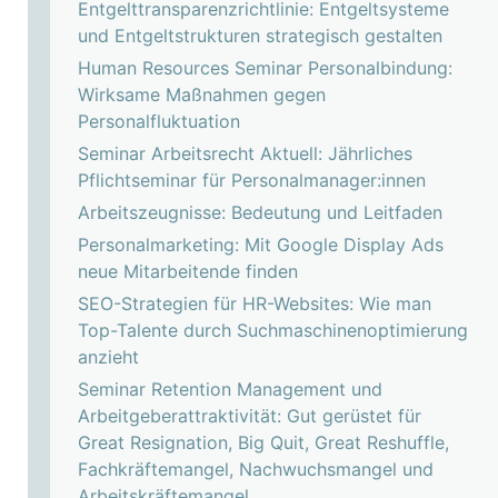
Entgelttransparenzrichtlinie: Entgeltsysteme
und Entgeltstrukturen strategisch gestalten
Human Resources Seminar Personalbindung:
Wirksame Maßnahmen gegen
Personalfluktuation
Seminar Arbeitsrecht Aktuell: Jährliches
Pflichtseminar für Personalmanager:innen
Arbeitszeugnisse: Bedeutung und Leitfaden
Personalmarketing: Mit Google Display Ads
neue Mitarbeitende finden
SEO-Strategien für HR-Websites: Wie man
Top-Talente durch Suchmaschinenoptimierung
anzieht
Seminar Retention Management und
Arbeitgeberattraktivität: Gut gerüstet für
Great Resignation, Big Quit, Great Reshuffle,
Fachkräftemangel, Nachwuchsmangel und
Arbeitskräftemangel