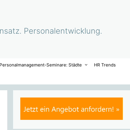
nsatz. Personalentwicklung.
Personalmanagement-Seminare: Städte
HR Trends