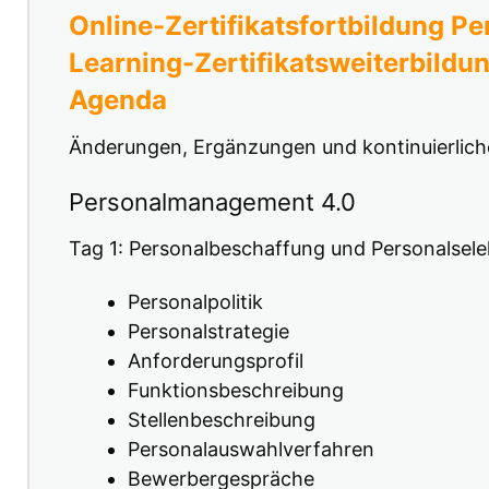
Online-Zertifikatsfortbildung Pe
Learning-Zertifikatsweiterbildun
Agenda
Änderungen, Ergänzungen und kontinuierliche
Personalmanagement 4.0
Tag 1: Personalbeschaffung und Personalsele
Personalpolitik
Personalstrategie
Anforderungsprofil
Funktionsbeschreibung
Stellenbeschreibung
Personalauswahlverfahren
Bewerbergespräche