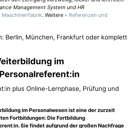
rmance Management System und HR
 Maschinenfabrik
. Weitere
» Referenzen und
n: Berlin, München, Frankfurt oder komplett
eiterbildung im
Personalreferent:in
nt:in plus Online-Lernphase, Prüfung und
rbildung im Personalwesen ist eine der zurzeit
ten Fortbildungen: Die Fortbildung
erent:in. Sie findet aufgrund der großen Nachfrage