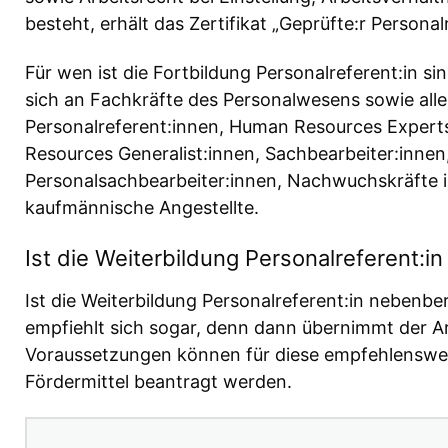
besteht, erhält das Zertifikat „Geprüfte:r Personalr
Für wen ist die Fortbildung Personalreferent:in si
sich an Fachkräfte des Personalwesens sowie alle
Personalreferent:innen, Human Resources Expert
Resources Generalist:innen, Sachbearbeiter:inne
Personalsachbearbeiter:innen, Nachwuchskräfte 
kaufmännische Angestellte.
Ist die Weiterbildung Personalreferent:i
Ist die Weiterbildung Personalreferent:in nebenbe
empfiehlt sich sogar, denn dann übernimmt der A
Voraussetzungen können für diese empfehlenswer
Fördermittel beantragt werden.