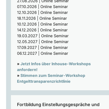
27.08.2026 | Online Seminar
07.10.2026 | Online Seminar
12.10.2026 | Online Seminar
18.11.2026 | Online Seminar
10.12.2026 | Online Seminar
14.12.2026 | Online Seminar
19.03.2027 | Online Seminar
12.05.2027 | Online Seminar
17.09.2027 | Online Seminar
06.12.2027 | Online Seminar
»
Jetzt Infos über Inhouse-Workshops
anfordern!
»
Stimmen zum Seminar-Workshop
Entgelttransparenzrichtlinie
Fortbildung Einstellungsgespräche und