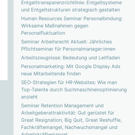
Entgelttransparenzrichtlinie: Entgeltsysteme
und Entgeltstrukturen strategisch gestalten
Human Resources Seminar Personalbindung:
Wirksame Maßnahmen gegen
Personalfluktuation
Seminar Arbeitsrecht Aktuell: Jährliches
Pflichtseminar für Personalmanager:innen
Arbeitszeugnisse: Bedeutung und Leitfaden
Personalmarketing: Mit Google Display Ads
neue Mitarbeitende finden
SEO-Strategien für HR-Websites: Wie man
Top-Talente durch Suchmaschinenoptimierung
anzieht
Seminar Retention Management und
Arbeitgeberattraktivität: Gut gerüstet für
Great Resignation, Big Quit, Great Reshuffle,
Fachkräftemangel, Nachwuchsmangel und
Arbeitskräftemangel