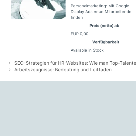
Personalmarketing: Mit Google
Display Ads neue Mitarbeitende
finden
Preis (netto) ab
EUR
0,00
Verfügbarkeit
Available in Stock
SEO-Strategien für HR-Websites: Wie man Top-Talent
Arbeitszeugnisse: Bedeutung und Leitfaden