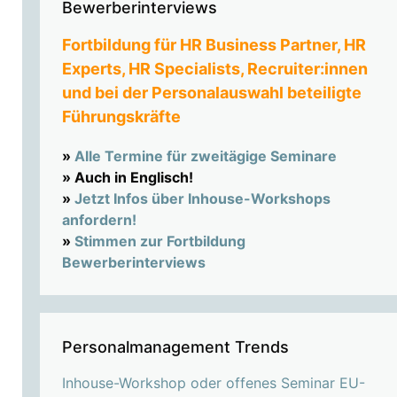
Bewerberinterviews
Fortbildung für HR Business Partner, HR
Experts, HR Specialists, Recruiter:innen
und bei der Personalauswahl beteiligte
Führungskräfte
»
Alle Termine für zweitägige Seminare
» Auch in Englisch!
»
Jetzt Infos über Inhouse-Workshops
anfordern!
»
Stimmen zur Fortbildung
Bewerberinterviews
Personalmanagement Trends
Inhouse-Workshop oder offenes Seminar EU-