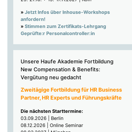
»
Jetzt Infos über Inhouse-Workshops
anfordern!
»
Stimmen zum Zertifikats-Lehrgang
Geprüfte:r Personalcontroller:in
Unsere Haufe Akademie Fortbildung
New Compensation & Benefits:
Vergütung neu gedacht
Zweitägige Fortbildung für HR Business
Partner, HR Experts und Führungskräfte
Die nächsten Starttermine:
03.09.2026 | Berlin
08.12.2026 | Online Seminar