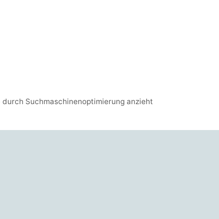
e durch Suchmaschinenoptimierung anzieht