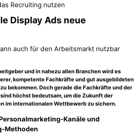
das Recruiting nutzen
le Display Ads neue
ann auch für den Arbeitsmarkt nutzbar
beitgeber und in nahezu allen Branchen wird es
rer, kompetente Fachkräfte und gut ausgebildeten
u bekommen. Doch gerade die Fachkräfte und der
ind höchst bedeutsam, um die Zukunft der
 im internationalen Wettbewerb zu sichern.
Personalmarketing-Kanäle und
ng-Methoden