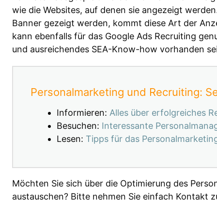
wie die Websites, auf denen sie angezeigt werden
Banner gezeigt werden, kommt diese Art der Anze
kann ebenfalls für das Google Ads Recruiting genu
und ausreichendes SEA-Know-how vorhanden sei
Personalmarketing und Recruiting: Se
Informieren:
Alles über erfolgreiches 
Besuchen:
Interessante Personalman
Lesen:
Tipps für das Personalmarketin
Möchten Sie sich über die Optimierung des Perso
austauschen? Bitte nehmen Sie einfach Kontakt 