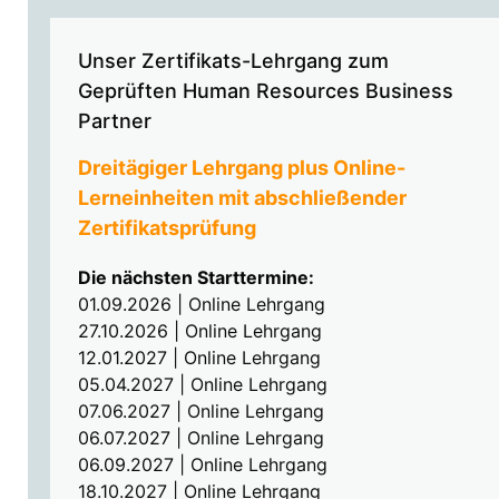
Unser Zertifikats-Lehrgang zum
Geprüften Human Resources Business
Partner
Dreitägiger Lehrgang plus Online-
Lerneinheiten mit abschließender
Zertifikatsprüfung
Die nächsten Starttermine:
01.09.2026 | Online Lehrgang
27.10.2026 | Online Lehrgang
12.01.2027 | Online Lehrgang
05.04.2027 | Online Lehrgang
07.06.2027 | Online Lehrgang
06.07.2027 | Online Lehrgang
06.09.2027 | Online Lehrgang
18.10.2027 | Online Lehrgang