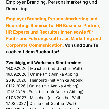
Employer Branding, Personalmarketing und
Recruiting
Employer Branding, Personalmarketing und
Recruiting: Seminar für HR Business Partner,
HR Experts und Recruiter:innen sowie für
Fach- und Führungskräfte aus Marketing und
Corporate Communication.
Von und zum Teil
auch mit dem Buchautor!
Zweitägig, mit Workshop. Starttermine:
14.09.2026 | München (mit Gunther Wolf)
16.09.2026 | Online (mit Annika Abbing)
26.10.2026 | Hamburg (mit Annika Abbing)
01.12.2026 | Online (mit Annika Abbing)
17.12.2026 | Frankfurt (mit Annika Abbing)
01.03.2027 | München (mit Gunther Wolf)
17.03.2027 | Online (mit Gunther Wolf)