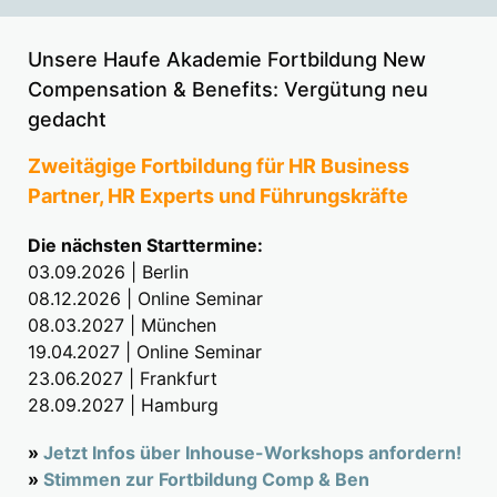
Unsere Haufe Akademie Fortbildung New
Compensation & Benefits: Vergütung neu
gedacht
Zweitägige Fortbildung für HR Business
Partner, HR Experts und Führungskräfte
Die nächsten Starttermine:
03.09.2026 | Berlin
08.12.2026 | Online Seminar
08.03.2027 | München
19.04.2027 | Online Seminar
23.06.2027 | Frankfurt
28.09.2027 | Hamburg
»
Jetzt Infos über Inhouse-Workshops anfordern!
»
Stimmen zur Fortbildung Comp & Ben