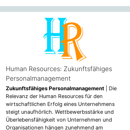
Human Resources: Zukunftsfähiges
Personalmanagement
Zukunftsfähiges Personalmanagement
| Die
Relevanz der Human Resources für den
wirtschaftlichen Erfolg eines Unternehmens
steigt unaufhörlich. Wettbewerbsstärke und
Überlebensfähigkeit von Unternehmen und
Organisationen hängen zunehmend am