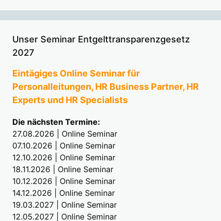
Unser Seminar Entgelttransparenzgesetz
2027
Eintägiges Online Seminar für
Personalleitungen, HR Business Partner, HR
Experts und HR Specialists
Die nächsten Termine:
27.08.2026 | Online Seminar
07.10.2026 | Online Seminar
12.10.2026 | Online Seminar
18.11.2026 | Online Seminar
10.12.2026 | Online Seminar
14.12.2026 | Online Seminar
19.03.2027 | Online Seminar
12.05.2027 | Online Seminar