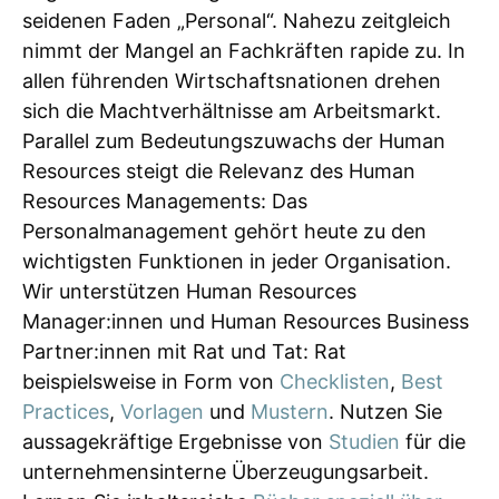
seidenen Faden „Personal“. Nahezu zeitgleich
nimmt der Mangel an Fachkräften rapide zu. In
allen führenden Wirtschaftsnationen drehen
sich die Machtverhältnisse am Arbeitsmarkt.
Parallel zum Bedeutungszuwachs der Human
Resources steigt die Relevanz des Human
Resources Managements: Das
Personalmanagement gehört heute zu den
wichtigsten Funktionen in jeder Organisation.
Wir unterstützen Human Resources
Manager:innen und Human Resources Business
Partner:innen mit Rat und Tat: Rat
beispielsweise in Form von
Checklisten
,
Best
Practices
,
Vorlagen
und
Mustern
. Nutzen Sie
aussagekräftige Ergebnisse von
Studien
für die
unternehmensinterne Überzeugungsarbeit.