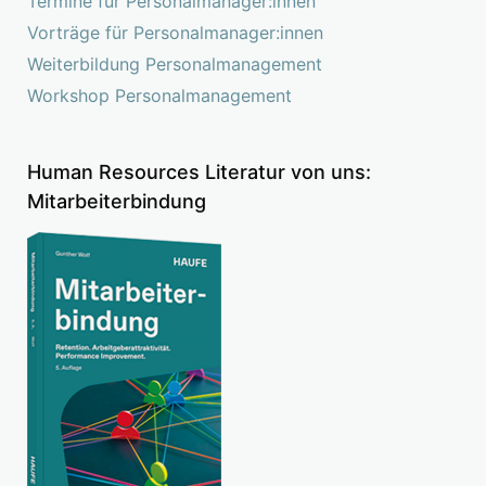
Termine für Personalmanager:innen
Vorträge für Personalmanager:innen
Weiterbildung Personalmanagement
Workshop Personalmanagement
Human Resources Literatur von uns:
Mitarbeiterbindung