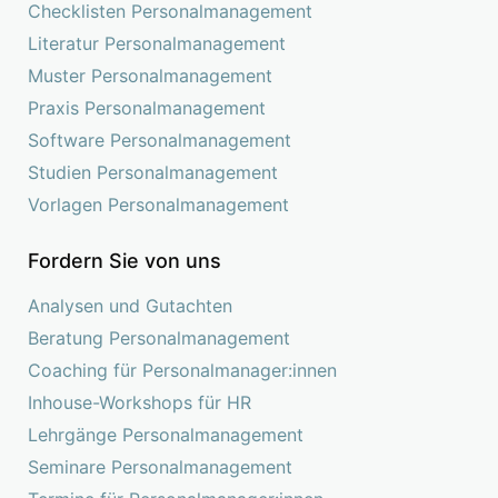
Checklisten Personalmanagement
Literatur Personalmanagement
Muster Personalmanagement
Praxis Personalmanagement
Software Personalmanagement
Studien Personalmanagement
Vorlagen Personalmanagement
Fordern Sie von uns
Analysen und Gutachten
Beratung Personalmanagement
Coaching für Personalmanager:innen
Inhouse-Workshops für HR
Lehrgänge Personalmanagement
Seminare Personalmanagement