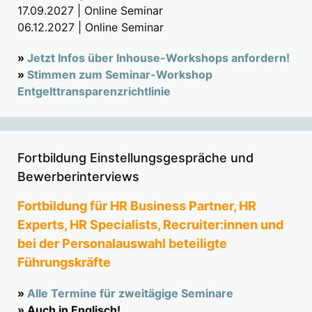
17.09.2027 | Online Seminar
06.12.2027 | Online Seminar
»
Jetzt Infos über Inhouse-Workshops anfordern!
»
Stimmen zum Seminar-Workshop
Entgelttransparenzrichtlinie
Fortbildung Einstellungsgespräche und
Bewerberinterviews
Fortbildung für HR Business Partner, HR
Experts, HR Specialists, Recruiter:innen und
bei der Personalauswahl beteiligte
Führungskräfte
»
Alle Termine für zweitägige Seminare
» Auch in Englisch!