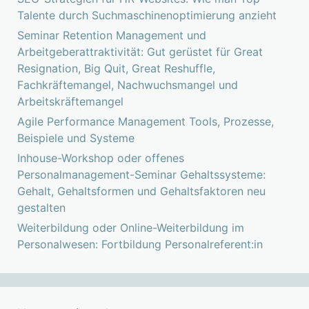
Talente durch Suchmaschinenoptimierung anzieht
Seminar Retention Management und
Arbeitgeberattraktivität: Gut gerüstet für Great
Resignation, Big Quit, Great Reshuffle,
Fachkräftemangel, Nachwuchsmangel und
Arbeitskräftemangel
Agile Performance Management Tools, Prozesse,
Beispiele und Systeme
Inhouse-Workshop oder offenes
Personalmanagement-Seminar Gehaltssysteme:
Gehalt, Gehaltsformen und Gehaltsfaktoren neu
gestalten
Weiterbildung oder Online-Weiterbildung im
Personalwesen: Fortbildung Personalreferent:in