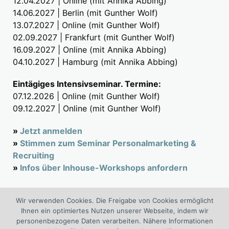
12.04.2027 | Online (mit Annika Abbing)
14.06.2027 | Berlin (mit Gunther Wolf)
13.07.2027 | Online (mit Gunther Wolf)
02.09.2027 | Frankfurt (mit Gunther Wolf)
16.09.2027 | Online (mit Annika Abbing)
04.10.2027 | Hamburg (mit Annika Abbing)
Eintägiges Intensivseminar. Termine:
07.12.2026 | Online (mit Gunther Wolf)
09.12.2027 | Online (mit Gunther Wolf)
»
Jetzt anmelden
»
Stimmen zum Seminar Personalmarketing &
Recruiting
»
Infos über Inhouse-Workshops anfordern
Wir verwenden Cookies. Die Freigabe von Cookies ermöglicht
Suchen
Ihnen ein optimiertes Nutzen unserer Webseite, indem wir
nach:
personenbezogene Daten verarbeiten. Nähere Informationen