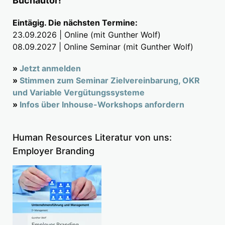
Buchautor!
Eintägig. Die nächsten Termine:
23.09.2026 | Online (mit Gunther Wolf)
08.09.2027 | Online Seminar (mit Gunther Wolf)
»
Jetzt anmelden
»
Stimmen zum Seminar Zielvereinbarung, OKR
und Variable Vergütungssysteme
»
Infos über Inhouse-Workshops anfordern
Human Resources Literatur von uns:
Employer Branding