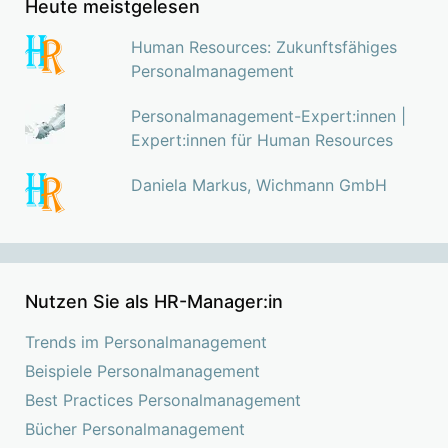
Heute meistgelesen
Human Resources: Zukunftsfähiges
Personalmanagement
Personalmanagement-Expert:innen |
Expert:innen für Human Resources
Daniela Markus, Wichmann GmbH
Nutzen Sie als HR-Manager:in
Trends im Personalmanagement
Beispiele Personalmanagement
Best Practices Personalmanagement
Bücher Personalmanagement