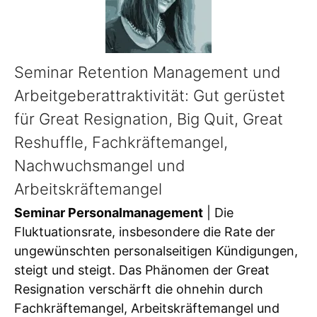
Seminar Retention Management und
Arbeitgeberattraktivität: Gut gerüstet
für Great Resignation, Big Quit, Great
Reshuffle, Fachkräftemangel,
Nachwuchsmangel und
Arbeitskräftemangel
Seminar Personalmanagement
| Die
Fluktuationsrate, insbesondere die Rate der
ungewünschten personalseitigen Kündigungen,
steigt und steigt. Das Phänomen der Great
Resignation verschärft die ohnehin durch
Fachkräftemangel, Arbeitskräftemangel und