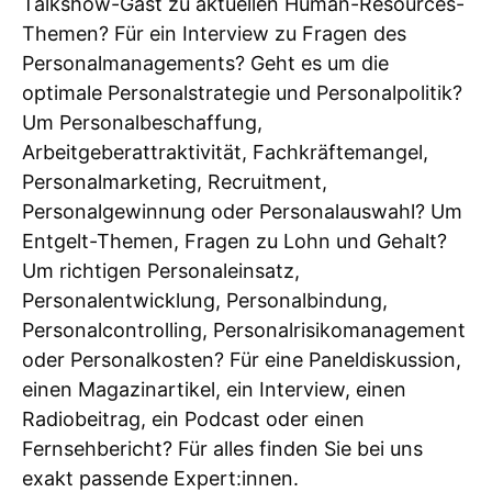
Talkshow-Gast zu aktuellen Human-Resources-
Themen? Für ein Interview zu Fragen des
Personalmanagements? Geht es um die
optimale Personalstrategie und Personalpolitik?
Um Personalbeschaffung,
Arbeitgeberattraktivität, Fachkräftemangel,
Personalmarketing, Recruitment,
Personalgewinnung oder Personalauswahl? Um
Entgelt-Themen, Fragen zu Lohn und Gehalt?
Um richtigen Personaleinsatz,
Personalentwicklung, Personalbindung,
Personalcontrolling, Personalrisikomanagement
oder Personalkosten? Für eine Paneldiskussion,
einen Magazinartikel, ein Interview, einen
Radiobeitrag, ein Podcast oder einen
Fernsehbericht? Für alles finden Sie bei uns
exakt passende Expert:innen.