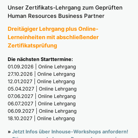
Unser Zertifikats-Lehrgang zum Geprüften
Human Resources Business Partner
Dreitägiger Lehrgang plus Online-
Lerneinheiten mit abschließender
Zertifikatsprüfung
Die nächsten Starttermine:
01.09.2026 | Online Lehrgang
27.10.2026 | Online Lehrgang
12.01.2027 | Online Lehrgang
05.04.2027 | Online Lehrgang
07.06.2027 | Online Lehrgang
06.07.2027 | Online Lehrgang
06.09.2027 | Online Lehrgang
18.10.2027 | Online Lehrgang
»
Jetzt Infos über Inhouse-Workshops anfordern!