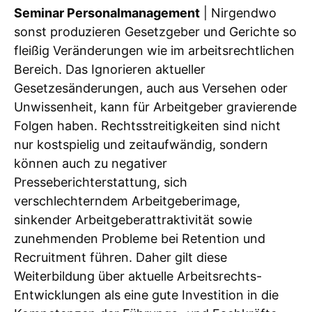
Seminar Personalmanagement
| Nirgendwo
sonst produzieren Gesetzgeber und Gerichte so
fleißig Veränderungen wie im arbeitsrechtlichen
Bereich. Das Ignorieren aktueller
Gesetzesänderungen, auch aus Versehen oder
Unwissenheit, kann für Arbeitgeber gravierende
Folgen haben. Rechtsstreitigkeiten sind nicht
nur kostspielig und zeitaufwändig, sondern
können auch zu negativer
Presseberichterstattung, sich
verschlechterndem Arbeitgeberimage,
sinkender Arbeitgeberattraktivität sowie
zunehmenden Probleme bei Retention und
Recruitment führen. Daher gilt diese
Weiterbildung über aktuelle Arbeitsrechts-
Entwicklungen als eine gute Investition in die