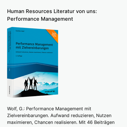
Human Resources Literatur von uns:
Performance Management
Wolf, G.: Performance Management mit
Zielvereinbarungen. Aufwand reduzieren, Nutzen
maximieren, Chancen realisieren. Mit 46 Beiträgen