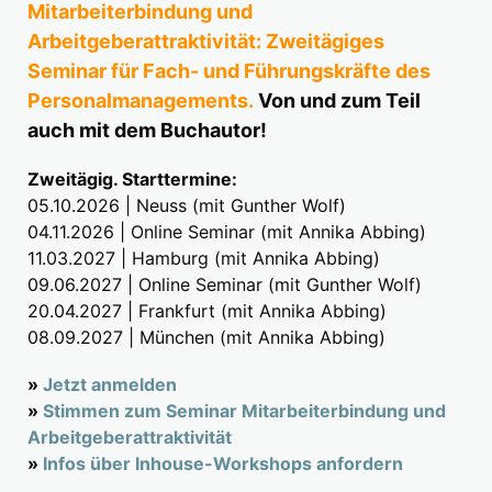
Mitarbeiterbindung und
Arbeitgeberattraktivität: Zweitägiges
Seminar für Fach- und Führungskräfte des
Personalmanagements.
Von und zum Teil
auch mit dem Buchautor!
Zweitägig. Starttermine:
05.10.2026 | Neuss (mit Gunther Wolf)
04.11.2026 | Online Seminar (mit Annika Abbing)
11.03.2027 | Hamburg (mit Annika Abbing)
09.06.2027 | Online Seminar (mit Gunther Wolf)
20.04.2027 | Frankfurt (mit Annika Abbing)
08.09.2027 | München (mit Annika Abbing)
»
Jetzt anmelden
»
Stimmen zum Seminar Mitarbeiterbindung und
Arbeitgeberattraktivität
»
Infos über Inhouse-Workshops anfordern