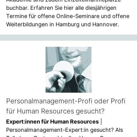
buchbar. Erfahren Sie hier alle diesjährigen
Termine für offene Online-Seminare und offene
Weiterbildungen in Hamburg und Hannover.
Personalmanagement-Profi oder Profi
für Human Resources gesucht?
Expert:innen für Human Resources
|
Personalmanagement-Expert:in gesucht? Als