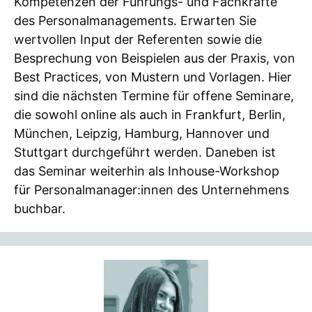
Kompetenzen der Führungs- und Fachkräfte
des Personalmanagements. Erwarten Sie
wertvollen Input der Referenten sowie die
Besprechung von Beispielen aus der Praxis, von
Best Practices, von Mustern und Vorlagen. Hier
sind die nächsten Termine für offene Seminare,
die sowohl online als auch in Frankfurt, Berlin,
München, Leipzig, Hamburg, Hannover und
Stuttgart durchgeführt werden. Daneben ist
das Seminar weiterhin als Inhouse-Workshop
für Personalmanager:innen des Unternehmens
buchbar.