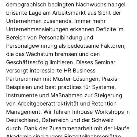
demographisch bedingten Nachwuchsmangel
brisante Lage am Arbeitsmarkt aus Sicht der
Unternehmen zusehends. Immer mehr
Unternehmensleitungen erkennen Defizite im
Bereich von Personalbindung und
Personalgewinnung als bedeutsame Faktoren,
die das Wachstum bremsen und den
Geschäftserfolg limitieren. Dieses Seminar
versorgt interessierte HR Business
Partner:innen mit Muster-Lösungen, Praxis-
Beispielen und best practices für Systeme,
Instrumente und Maßnahmen zur Steigerung
von Arbeitgeberattraktivität und Retention
Management. Wir führen Inhouse-Workshops in
Deutschland, Österreich und der Schweiz
durch. Dank der Zusammenarbeit mit der Haufe
Akademie sind zudem Einzelteilnahmeplätze