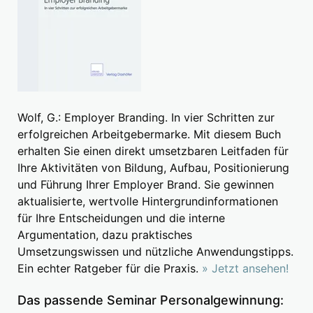
Wolf, G.: Employer Branding. In vier Schritten zur
erfolgreichen Arbeitgebermarke. Mit diesem Buch
erhalten Sie einen direkt umsetzbaren Leitfaden für
Ihre Aktivitäten von Bildung, Aufbau, Positionierung
und Führung Ihrer Employer Brand. Sie gewinnen
aktualisierte, wertvolle Hintergrundinformationen
für Ihre Entscheidungen und die interne
Argumentation, dazu praktisches
Umsetzungswissen und nützliche Anwendungstipps.
Ein echter Ratgeber für die Praxis.
» Jetzt ansehen!
Das passende Seminar Personalgewinnung: