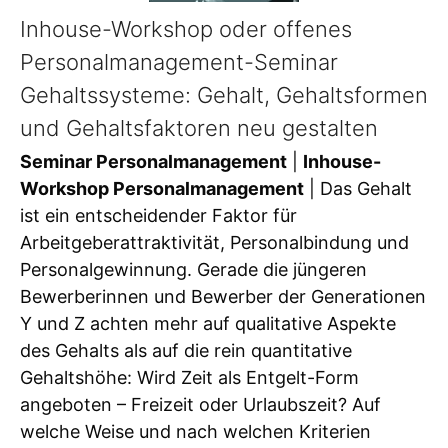
Inhouse-Workshop oder offenes
Personalmanagement-Seminar
Gehaltssysteme: Gehalt, Gehaltsformen
und Gehaltsfaktoren neu gestalten
Seminar Personalmanagement
|
Inhouse-
Workshop Personalmanagement
| Das Gehalt
ist ein entscheidender Faktor für
Arbeitgeberattraktivität, Personalbindung und
Personalgewinnung. Gerade die jüngeren
Bewerberinnen und Bewerber der Generationen
Y und Z achten mehr auf qualitative Aspekte
des Gehalts als auf die rein quantitative
Gehaltshöhe: Wird Zeit als Entgelt-Form
angeboten – Freizeit oder Urlaubszeit? Auf
welche Weise und nach welchen Kriterien