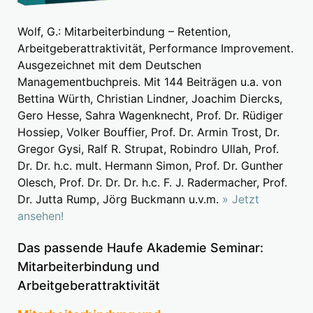
Wolf, G.: Mitarbeiterbindung – Retention,
Arbeitgeberattraktivität, Performance Improvement.
Ausgezeichnet mit dem Deutschen
Managementbuchpreis. Mit 144 Beiträgen u.a. von
Bettina Würth, Christian Lindner, Joachim Diercks,
Gero Hesse, Sahra Wagenknecht, Prof. Dr. Rüdiger
Hossiep, Volker Bouffier, Prof. Dr. Armin Trost, Dr.
Gregor Gysi, Ralf R. Strupat, Robindro Ullah, Prof.
Dr. Dr. h.c. mult. Hermann Simon, Prof. Dr. Gunther
Olesch, Prof. Dr. Dr. Dr. h.c. F. J. Radermacher, Prof.
Dr. Jutta Rump, Jörg Buckmann u.v.m.
» Jetzt
ansehen!
Das passende Haufe Akademie Seminar:
Mitarbeiterbindung und
Arbeitgeberattraktivität