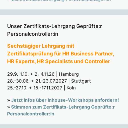
Unser Zertifikats-Lehrgang Geprüfte:r
Personalcontroller:in
Sechstägiger Lehrgang mit
Zertifikatsprüfung für HR Business Partner,
HR Experts, HR Specialists und Controller
29.9.-1.10. + 2.-4.11.26 | Hamburg
28.-30.06. + 21.-23.07.2027 | Stuttgart
25.-27.10. + 15.-17.11.2027 | Köln
»
Jetzt Infos über Inhouse-Workshops anfordern!
»
Stimmen zum Zertifikats-Lehrgang Geprüfte:r
Personalcontroller:in