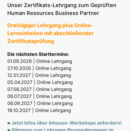
Unser Zertifikats-Lehrgang zum Geprüften
Human Resources Business Partner
Dreitägiger Lehrgang plus Online-
Lerneinheiten mit abschließender
Zertifikatsprüfung
Die nächsten Starttermine:
01.09.2026 | Online Lehrgang
27.10.2026 | Online Lehrgang
12.01.2027 | Online Lehrgang
05.04.2027 | Online Lehrgang
07.06.2027 | Online Lehrgang
06.07.2027 | Online Lehrgang
06.09.2027 | Online Lehrgang
18.10.2027 | Online Lehrgang
»
Jetzt Infos über Inhouse-Workshops anfordern!
»
Stimmen zum Lehrgang Personalmanager:in