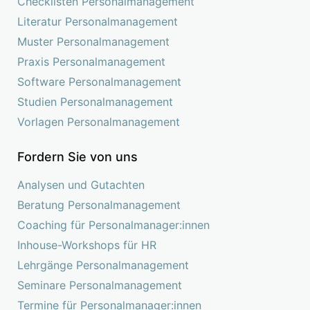
Checklisten Personalmanagement
Literatur Personalmanagement
Muster Personalmanagement
Praxis Personalmanagement
Software Personalmanagement
Studien Personalmanagement
Vorlagen Personalmanagement
Fordern Sie von uns
Analysen und Gutachten
Beratung Personalmanagement
Coaching für Personalmanager:innen
Inhouse-Workshops für HR
Lehrgänge Personalmanagement
Seminare Personalmanagement
Termine für Personalmanager:innen