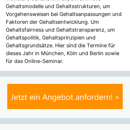
Gehaltsmodelle und Gehaltsstrukturen, um
Vorgehensweisen bei Gehaltsanpassungen und
Faktoren der Gehaltsentwicklung. Um
Gehaltsfairness und Gehaltstransparenz, um
Gehaltspolitik, Gehaltsprinzipien und
Gehaltsgrundsätze. Hier sind die Termine für
dieses Jahr in München, Köln und Berlin sowie
für das Online-Seminar.