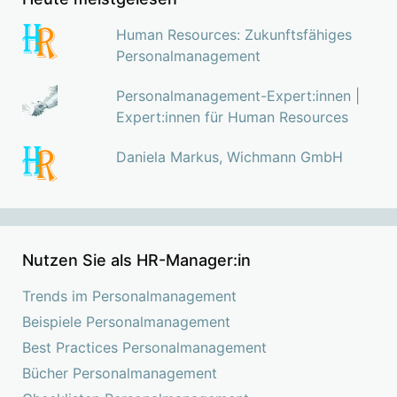
Human Resources: Zukunftsfähiges
Personalmanagement
Personalmanagement-Expert:innen |
Expert:innen für Human Resources
Daniela Markus, Wichmann GmbH
Nutzen Sie als HR-Manager:in
Trends im Personalmanagement
Beispiele Personalmanagement
Best Practices Personalmanagement
Bücher Personalmanagement