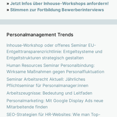
»
Jetzt Infos über Inhouse-Workshops anfordern!
»
Stimmen zur Fortbildung Bewerberinterviews
Personalmanagement Trends
Inhouse-Workshop oder offenes Seminar EU-
Entgelttransparenzrichtlinie: Entgeltsysteme und
Entgeltstrukturen strategisch gestalten
Human Resources Seminar Personalbindung:
Wirksame Maßnahmen gegen Personalfluktuation
Seminar Arbeitsrecht Aktuell: Jährliches
Pflichtseminar für Personalmanager:innen
Arbeitszeugnisse: Bedeutung und Leitfaden
Personalmarketing: Mit Google Display Ads neue
Mitarbeitende finden
SEO-Strategien für HR-Websites: Wie man Top-