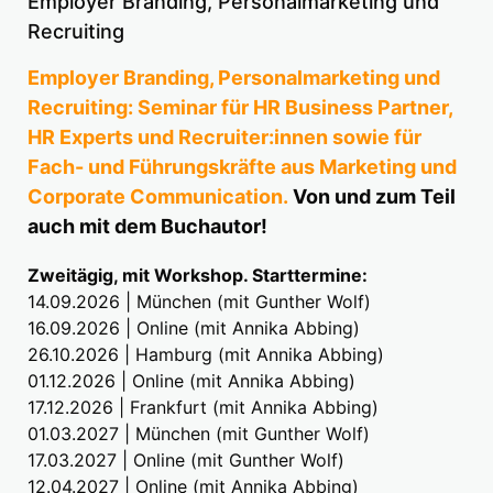
Employer Branding, Personalmarketing und
Recruiting
Employer Branding, Personalmarketing und
Recruiting: Seminar für HR Business Partner,
HR Experts und Recruiter:innen sowie für
Fach- und Führungskräfte aus Marketing und
Corporate Communication.
Von und zum Teil
auch mit dem Buchautor!
Zweitägig, mit Workshop. Starttermine:
14.09.2026 | München (mit Gunther Wolf)
16.09.2026 | Online (mit Annika Abbing)
26.10.2026 | Hamburg (mit Annika Abbing)
01.12.2026 | Online (mit Annika Abbing)
17.12.2026 | Frankfurt (mit Annika Abbing)
01.03.2027 | München (mit Gunther Wolf)
17.03.2027 | Online (mit Gunther Wolf)
12.04.2027 | Online (mit Annika Abbing)