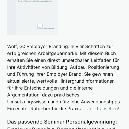
Wolf, G.: Employer Branding. In vier Schritten zur
erfolgreichen Arbeitgebermarke. Mit diesem Buch
erhalten Sie einen direkt umsetzbaren Leitfaden für
Ihre Aktivitäten von Bildung, Aufbau, Positionierung
und Führung Ihrer Employer Brand. Sie gewinnen
aktualisierte, wertvolle Hintergrundinformationen
für Ihre Entscheidungen und die interne
Argumentation, dazu praktisches
Umsetzungswissen und nützliche Anwendungstipps.
Ein echter Ratgeber für die Praxis.
» Jetzt ansehen!
Das passende Seminar Personalgewinnung: