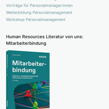
Vorträge für Personalmanager:innen
Weiterbildung Personalmanagement
Workshop Personalmanagement
Human Resources Literatur von uns:
Mitarbeiterbindung