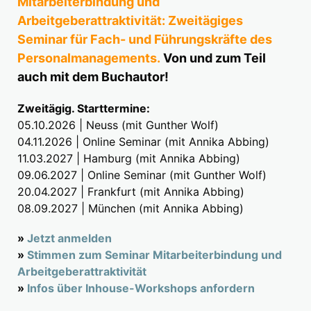
Mitarbeiterbindung und
Arbeitgeberattraktivität: Zweitägiges
Seminar für Fach- und Führungskräfte des
Personalmanagements.
Von und zum Teil
auch mit dem Buchautor!
Zweitägig. Starttermine:
05.10.2026 | Neuss (mit Gunther Wolf)
04.11.2026 | Online Seminar (mit Annika Abbing)
11.03.2027 | Hamburg (mit Annika Abbing)
09.06.2027 | Online Seminar (mit Gunther Wolf)
20.04.2027 | Frankfurt (mit Annika Abbing)
08.09.2027 | München (mit Annika Abbing)
»
Jetzt anmelden
»
Stimmen zum Seminar Mitarbeiterbindung und
Arbeitgeberattraktivität
»
Infos über Inhouse-Workshops anfordern