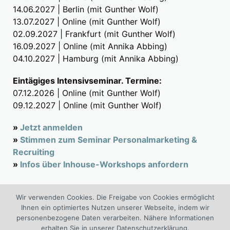
14.06.2027 | Berlin (mit Gunther Wolf)
13.07.2027 | Online (mit Gunther Wolf)
02.09.2027 | Frankfurt (mit Gunther Wolf)
16.09.2027 | Online (mit Annika Abbing)
04.10.2027 | Hamburg (mit Annika Abbing)
Eintägiges Intensivseminar. Termine:
07.12.2026 | Online (mit Gunther Wolf)
09.12.2027 | Online (mit Gunther Wolf)
»
Jetzt anmelden
»
Stimmen zum Seminar Personalmarketing &
Recruiting
»
Infos über Inhouse-Workshops anfordern
Wir verwenden Cookies. Die Freigabe von Cookies ermöglicht
Suchen
Ihnen ein optimiertes Nutzen unserer Webseite, indem wir
nach:
personenbezogene Daten verarbeiten. Nähere Informationen
erhalten Sie in unserer Datenschutzerklärung.