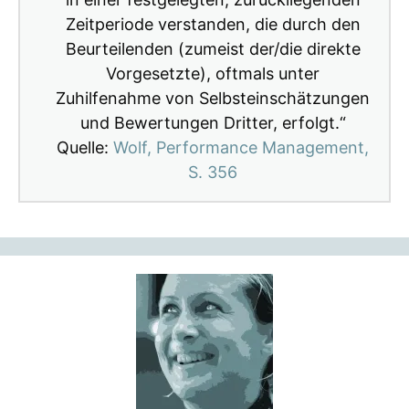
Zeitperiode verstanden, die durch den
Beurteilenden (zumeist der/die direkte
Vorgesetzte), oftmals unter
Zuhilfenahme von Selbsteinschätzungen
und Bewertungen Dritter, erfolgt.“
Quelle:
Wolf, Performance Management,
S. 356