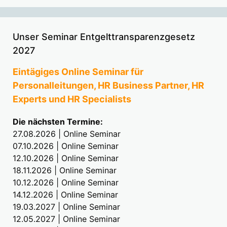
Unser Seminar Entgelttransparenzgesetz
2027
Eintägiges Online Seminar für
Personalleitungen, HR Business Partner, HR
Experts und HR Specialists
Die nächsten Termine:
27.08.2026 | Online Seminar
07.10.2026 | Online Seminar
12.10.2026 | Online Seminar
18.11.2026 | Online Seminar
10.12.2026 | Online Seminar
14.12.2026 | Online Seminar
19.03.2027 | Online Seminar
12.05.2027 | Online Seminar