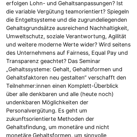
erfolgen Lohn- und Gehaltsanpassungen? Ist
die variable Vergütung teamorientiert? Spiegeln
die Entgeltsysteme und die zugrundeliegenden
Gehaltsgrundsätze ausreichend Nachhaltigkeit,
Umweltschutz, soziale Verantwortung, Agilität
und weitere moderne Werte wider? Wird seitens
des Unternehmens auf Fairness, Equal Pay und
Transparenz geachtet? Das Seminar
„Gehaltssysteme: Gehalt, Gehaltsformen und
Gehaltsfaktoren neu gestalten“ verschafft den
Teilnehmer:innen einen Komplett-Überblick
über alle denkbaren und alle (heute noch)
undenkbaren Möglichkeiten der
Personalvergütung. Es geht um
zukunftsorientierte Methoden der
Gehaltsfindung, um monetäre und nicht
monetäre Gehaltsformen, um sinnvolle