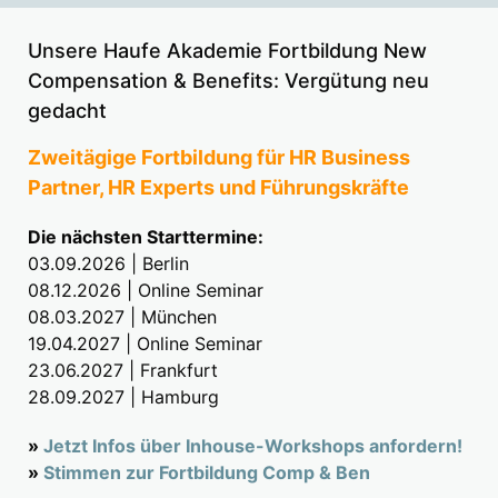
Unsere Haufe Akademie Fortbildung New
Compensation & Benefits: Vergütung neu
gedacht
Zweitägige Fortbildung für HR Business
Partner, HR Experts und Führungskräfte
Die nächsten Starttermine:
03.09.2026 | Berlin
08.12.2026 | Online Seminar
08.03.2027 | München
19.04.2027 | Online Seminar
23.06.2027 | Frankfurt
28.09.2027 | Hamburg
»
Jetzt Infos über Inhouse-Workshops anfordern!
»
Stimmen zur Fortbildung Comp & Ben