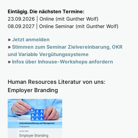
Eintägig. Die nächsten Termine:
23.09.2026 | Online (mit Gunther Wolf)
08.09.2027 | Online Seminar (mit Gunther Wolf)
»
Jetzt anmelden
»
Stimmen zum Seminar Zielvereinbarung, OKR
und Variable Vergütungssysteme
»
Infos über Inhouse-Workshops anfordern
Human Resources Literatur von uns:
Employer Branding