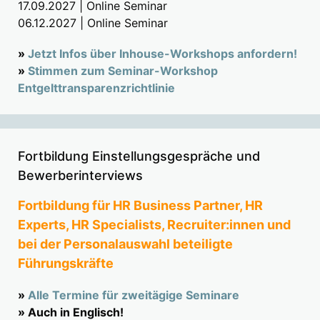
17.09.2027 | Online Seminar
06.12.2027 | Online Seminar
»
Jetzt Infos über Inhouse-Workshops anfordern!
»
Stimmen zum Seminar-Workshop
Entgelttransparenzrichtlinie
Fortbildung Einstellungsgespräche und
Bewerberinterviews
Fortbildung für HR Business Partner, HR
Experts, HR Specialists, Recruiter:innen und
bei der Personalauswahl beteiligte
Führungskräfte
»
Alle Termine für zweitägige Seminare
» Auch in Englisch!