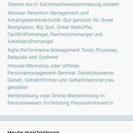
Talente durch Suchmaschinenoptimierung anzieht
Seminar Retention Management und
Arbeitgeberattraktivität: Gut gerüstet für Great
Resignation, Big Quit, Great Reshuffle,
Fachkräftemangel, Nachwuchsmangel und
Arbeitskräftemangel
Agile Performance Management Tools, Prozesse,
Beispiele und Systeme
Inhouse-Workshop oder offenes
Personalmanagement-Seminar Gehaltssysteme:
Gehalt, Gehaltsformen und Gehaltsfaktoren neu
gestalten
Weiterbildung oder Online-Weiterbildung im
Personalwesen: Fortbildung Personalreferent:in
Heute meistgelesen