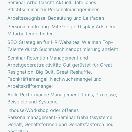
Seminar Arbeitsrecht Aktuell: Jährliches
Pflichtseminar für Personalmanager:innen
Arbeitszeugnisse: Bedeutung und Leitfaden
Personalmarketing: Mit Google Display Ads neue
Mitarbeitende finden
SEO-Strategien für HR-Websites: Wie man Top-
Talente durch Suchmaschinenoptimierung anzieht
Seminar Retention Management und
Arbeitgeberattraktivität: Gut gerüstet für Great
Resignation, Big Quit, Great Reshuffle,
Fachkräftemangel, Nachwuchsmangel und
Arbeitskräftemangel
Agile Performance Management Tools, Prozesse,
Beispiele und Systeme
Inhouse-Workshop oder offenes
Personalmanagement-Seminar Gehaltssysteme:
Gehalt, Gehaltsformen und Gehaltsfaktoren neu
gestalten