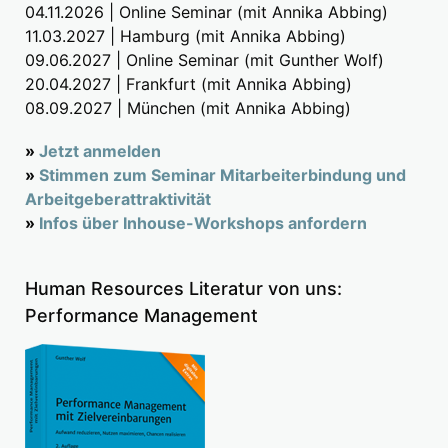
04.11.2026 | Online Seminar (mit Annika Abbing)
11.03.2027 | Hamburg (mit Annika Abbing)
09.06.2027 | Online Seminar (mit Gunther Wolf)
20.04.2027 | Frankfurt (mit Annika Abbing)
08.09.2027 | München (mit Annika Abbing)
»
Jetzt anmelden
»
Stimmen zum Seminar Mitarbeiterbindung und
Arbeitgeberattraktivität
»
Infos über Inhouse-Workshops anfordern
Human Resources Literatur von uns:
Performance Management