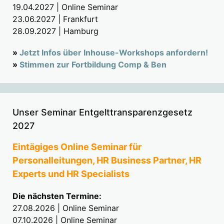
19.04.2027 | Online Seminar
23.06.2027 | Frankfurt
28.09.2027 | Hamburg
»
Jetzt Infos über Inhouse-Workshops anfordern!
»
Stimmen zur Fortbildung Comp & Ben
Unser Seminar Entgelttransparenzgesetz
2027
Eintägiges Online Seminar für
Personalleitungen, HR Business Partner, HR
Experts und HR Specialists
Die nächsten Termine:
27.08.2026 | Online Seminar
07.10.2026 | Online Seminar