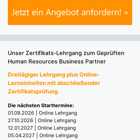
Unser Zertifikats-Lehrgang zum Geprüften
Human Resources Business Partner
Dreitägiger Lehrgang plus Online-
Lerneinheiten mit abschließender
Zertifikatsprüfung
Die nächsten Starttermine:
01.09.2026 | Online Lehrgang
27.10.2026 | Online Lehrgang
12.01.2027 | Online Lehrgang
05.04.2027 | Online Lehrgang