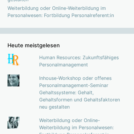
Weiterbildung oder Online-Weiterbildung im
Personalwesen: Fortbildung Personalreferent:in
Heute meistgelesen
Human Resources: Zukunftsfähiges
Personalmanagement
Inhouse-Workshop oder offenes
Personalmanagement-Seminar
Gehaltssysteme: Gehalt,
Gehaltsformen und Gehaltsfaktoren
neu gestalten
Weiterbildung oder Online-
Weiterbildung im Personalwesen: