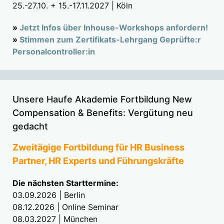
25.-27.10. + 15.-17.11.2027 | Köln
»
Jetzt Infos über Inhouse-Workshops anfordern!
»
Stimmen zum Zertifikats-Lehrgang Geprüfte:r
Personalcontroller:in
Unsere Haufe Akademie Fortbildung New
Compensation & Benefits: Vergütung neu
gedacht
Zweitägige Fortbildung für HR Business
Partner, HR Experts und Führungskräfte
Die nächsten Starttermine:
03.09.2026 | Berlin
08.12.2026 | Online Seminar
08.03.2027 | München