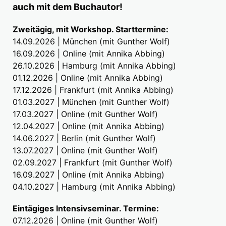
auch mit dem Buchautor!
Zweitägig, mit Workshop. Starttermine:
14.09.2026 | München (mit Gunther Wolf)
16.09.2026 | Online (mit Annika Abbing)
26.10.2026 | Hamburg (mit Annika Abbing)
01.12.2026 | Online (mit Annika Abbing)
17.12.2026 | Frankfurt (mit Annika Abbing)
01.03.2027 | München (mit Gunther Wolf)
17.03.2027 | Online (mit Gunther Wolf)
12.04.2027 | Online (mit Annika Abbing)
14.06.2027 | Berlin (mit Gunther Wolf)
13.07.2027 | Online (mit Gunther Wolf)
02.09.2027 | Frankfurt (mit Gunther Wolf)
16.09.2027 | Online (mit Annika Abbing)
04.10.2027 | Hamburg (mit Annika Abbing)
Eintägiges Intensivseminar. Termine:
07.12.2026 | Online (mit Gunther Wolf)