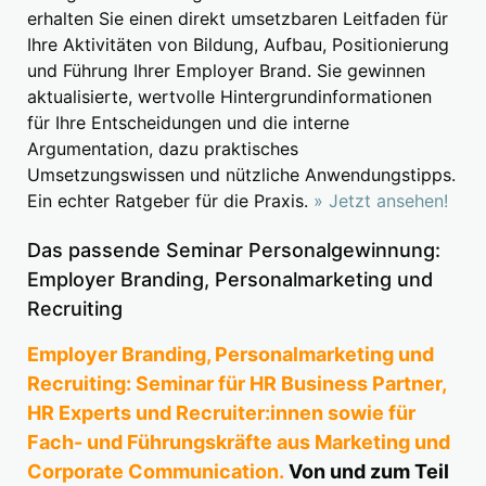
erhalten Sie einen direkt umsetzbaren Leitfaden für
Ihre Aktivitäten von Bildung, Aufbau, Positionierung
und Führung Ihrer Employer Brand. Sie gewinnen
aktualisierte, wertvolle Hintergrundinformationen
für Ihre Entscheidungen und die interne
Argumentation, dazu praktisches
Umsetzungswissen und nützliche Anwendungstipps.
Ein echter Ratgeber für die Praxis.
» Jetzt ansehen!
Das passende Seminar Personalgewinnung:
Employer Branding, Personalmarketing und
Recruiting
Employer Branding, Personalmarketing und
Recruiting: Seminar für HR Business Partner,
HR Experts und Recruiter:innen sowie für
Fach- und Führungskräfte aus Marketing und
Corporate Communication.
Von und zum Teil