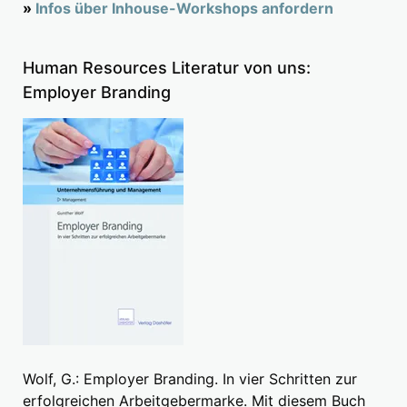
»
Infos über Inhouse-Workshops anfordern
Human Resources Literatur von uns:
Employer Branding
Wolf, G.: Employer Branding. In vier Schritten zur
erfolgreichen Arbeitgebermarke. Mit diesem Buch