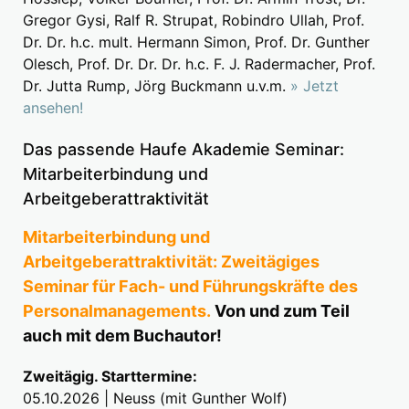
Gregor Gysi, Ralf R. Strupat, Robindro Ullah, Prof.
Dr. Dr. h.c. mult. Hermann Simon, Prof. Dr. Gunther
Olesch, Prof. Dr. Dr. Dr. h.c. F. J. Radermacher, Prof.
Dr. Jutta Rump, Jörg Buckmann u.v.m.
» Jetzt
ansehen!
Das passende Haufe Akademie Seminar:
Mitarbeiterbindung und
Arbeitgeberattraktivität
Mitarbeiterbindung und
Arbeitgeberattraktivität: Zweitägiges
Seminar für Fach- und Führungskräfte des
Personalmanagements.
Von und zum Teil
auch mit dem Buchautor!
Zweitägig. Starttermine:
05.10.2026 | Neuss (mit Gunther Wolf)