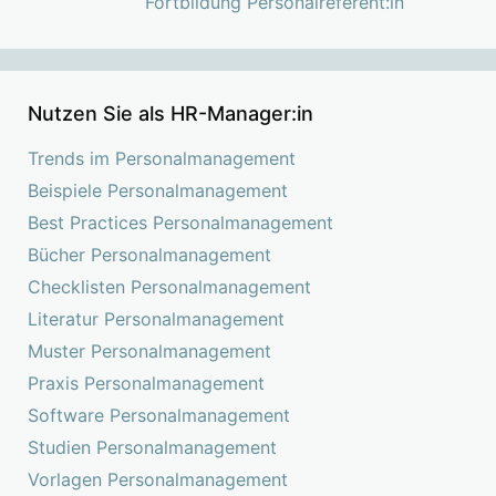
Fortbildung Personalreferent:in
Nutzen Sie als HR-Manager:in
Trends im Personalmanagement
Beispiele Personalmanagement
Best Practices Personalmanagement
Bücher Personalmanagement
Checklisten Personalmanagement
Literatur Personalmanagement
Muster Personalmanagement
Praxis Personalmanagement
Software Personalmanagement
Studien Personalmanagement
Vorlagen Personalmanagement