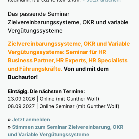
Das passende Seminar
Zielvereinbarungssysteme, OKR und variable
Vergütungssysteme
Zielvereinbarungssysteme, OKR und Variable
Vergütungssysteme: Seminar für HR
Business Partner, HR Experts, HR Specialists
und Führungskräfte.
Von und mit dem
Buchautor!
Eintägig. Die nächsten Termine:
23.09.2026 | Online (mit Gunther Wolf)
08.09.2027 | Online Seminar (mit Gunther Wolf)
»
Jetzt anmelden
»
Stimmen zum Seminar Zielvereinbarung, OKR
und Variable Vergütungssysteme