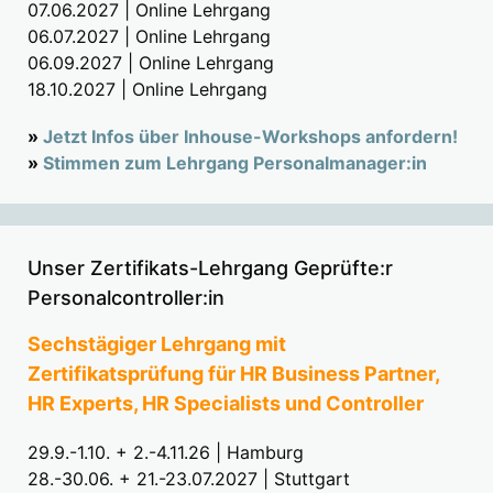
07.06.2027 | Online Lehrgang
06.07.2027 | Online Lehrgang
06.09.2027 | Online Lehrgang
18.10.2027 | Online Lehrgang
»
Jetzt Infos über Inhouse-Workshops anfordern!
»
Stimmen zum Lehrgang Personalmanager:in
Unser Zertifikats-Lehrgang Geprüfte:r
Personalcontroller:in
Sechstägiger Lehrgang mit
Zertifikatsprüfung für HR Business Partner,
HR Experts, HR Specialists und Controller
29.9.-1.10. + 2.-4.11.26 | Hamburg
28.-30.06. + 21.-23.07.2027 | Stuttgart