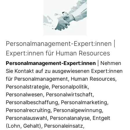
Personalmanagement-Expert:innen |
Expert:innen für Human Resources
Personalmanagement-Expert:innen
| Nehmen
Sie Kontakt auf zu ausgewiesenen Expert:innen
für Personalmanagement, Human Resources,
Personalstrategie, Personalpolitik,
Personalwesen, Personalwirtschaft,
Personalbeschaffung, Personalmarketing,
Personalrecruiting, Personalgewinnung,
Personalauswahl, Personalanalyse, Entgelt
(Lohn, Gehalt), Personaleinsatz,