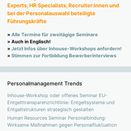
Experts, HR Specialists, Recruiter:innen und
bei der Personalauswahl beteiligte
Führungskräfte
»
Alle Termine für zweitägige Seminare
» Auch in Englisch!
»
Jetzt Infos über Inhouse-Workshops anfordern!
»
Stimmen zur Fortbildung Bewerberinterviews
Personalmanagement Trends
Inhouse-Workshop oder offenes Seminar EU-
Entgelttransparenzrichtlinie: Entgeltsysteme und
Entgeltstrukturen strategisch gestalten
Human Resources Seminar Personalbindung:
Wirksame Maßnahmen gegen Personalfluktuation