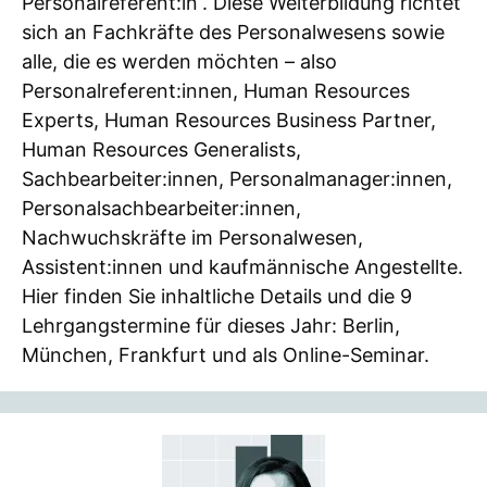
Personalreferent:in“. Diese Weiterbildung richtet
sich an Fachkräfte des Personalwesens sowie
alle, die es werden möchten – also
Personalreferent:innen, Human Resources
Experts, Human Resources Business Partner,
Human Resources Generalists,
Sachbearbeiter:innen, Personalmanager:innen,
Personalsachbearbeiter:innen,
Nachwuchskräfte im Personalwesen,
Assistent:innen und kaufmännische Angestellte.
Hier finden Sie inhaltliche Details und die 9
Lehrgangstermine für dieses Jahr: Berlin,
München, Frankfurt und als Online-Seminar.