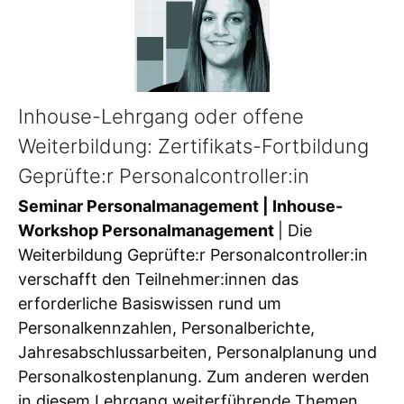
Inhouse-Lehrgang oder offene
Weiterbildung: Zertifikats-Fortbildung
Geprüfte:r Personalcontroller:in
Seminar Personalmanagement | Inhouse-
Workshop Personalmanagement
| Die
Weiterbildung Geprüfte:r Personalcontroller:in
verschafft den Teilnehmer:innen das
erforderliche Basiswissen rund um
Personalkennzahlen, Personalberichte,
Jahresabschlussarbeiten, Personalplanung und
Personalkostenplanung. Zum anderen werden
in diesem Lehrgang weiterführende Themen