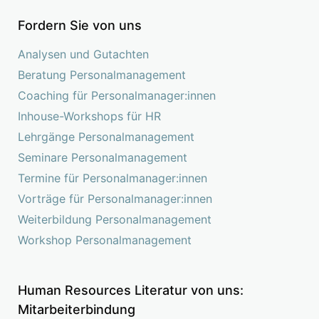
Fordern Sie von uns
Analysen und Gutachten
Beratung Personalmanagement
Coaching für Personalmanager:innen
Inhouse-Workshops für HR
Lehrgänge Personalmanagement
Seminare Personalmanagement
Termine für Personalmanager:innen
Vorträge für Personalmanager:innen
Weiterbildung Personalmanagement
Workshop Personalmanagement
Human Resources Literatur von uns:
Mitarbeiterbindung