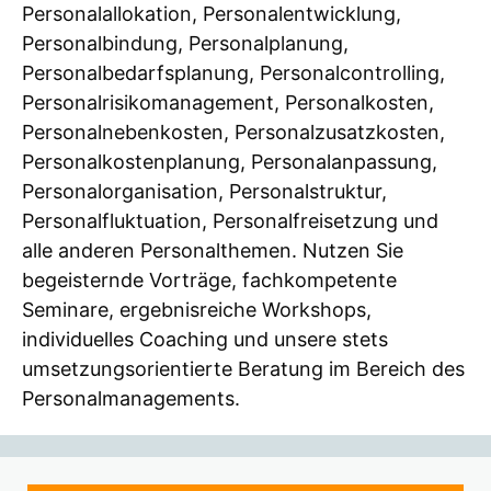
Personalallokation, Personalentwicklung,
Personalbindung, Personalplanung,
Personalbedarfsplanung, Personalcontrolling,
Personalrisikomanagement, Personalkosten,
Personalnebenkosten, Personalzusatzkosten,
Personalkostenplanung, Personalanpassung,
Personalorganisation, Personalstruktur,
Personalfluktuation, Personalfreisetzung und
alle anderen Personalthemen. Nutzen Sie
begeisternde Vorträge, fachkompetente
Seminare, ergebnisreiche Workshops,
individuelles Coaching und unsere stets
umsetzungsorientierte Beratung im Bereich des
Personalmanagements.