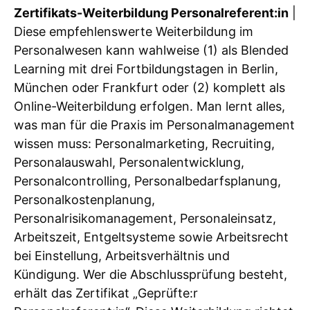
Zertifikats-Weiterbildung Personalreferent:in
|
Diese empfehlenswerte Weiterbildung im
Personalwesen kann wahlweise (1) als Blended
Learning mit drei Fortbildungstagen in Berlin,
München oder Frankfurt oder (2) komplett als
Online-Weiterbildung erfolgen. Man lernt alles,
was man für die Praxis im Personalmanagement
wissen muss: Personalmarketing, Recruiting,
Personalauswahl, Personalentwicklung,
Personalcontrolling, Personalbedarfsplanung,
Personalkostenplanung,
Personalrisikomanagement, Personaleinsatz,
Arbeitszeit, Entgeltsysteme sowie Arbeitsrecht
bei Einstellung, Arbeitsverhältnis und
Kündigung. Wer die Abschlussprüfung besteht,
erhält das Zertifikat „Geprüfte:r