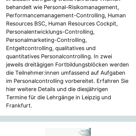
behandelt wie Personal-Risikomanagement,
Performancemanagement-Controlling, Human
Resources BSC, Human Resources Cockpit,
Personalentwicklungs-Controlling,
Personalmarketing-Controlling,
Entgeltcontrolling, qualitatives und
quantitatives Personalcontrolling. In zwei
jeweils dreitägigen Fortbildungsblöcken werden
die Teilnehmer:innen umfassend auf Aufgaben
im Personalcontrolling vorbereitet. Erfahren Sie
hier weitere Details und die diesjährigen
Termine für die Lehrgänge in Leipzig und
Frankfurt.