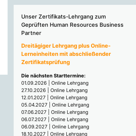
Unser Zertifikats-Lehrgang zum
Geprüften Human Resources Business
Partner
Dreitägiger Lehrgang plus Online-
Lerneinheiten mit abschließender
Zertifikatsprüfung
Die nächsten Starttermine:
01.09.2026 | Online Lehrgang
27.10.2026 | Online Lehrgang
12.01.2027 | Online Lehrgang
05.04.2027 | Online Lehrgang
07.06.2027 | Online Lehrgang
06.07.2027 | Online Lehrgang
06.09.2027 | Online Lehrgang
18.10.2027 | Online Lehrgang