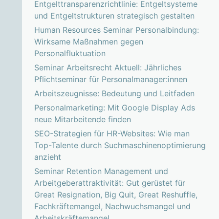
Entgelttransparenzrichtlinie: Entgeltsysteme
und Entgeltstrukturen strategisch gestalten
Human Resources Seminar Personalbindung:
Wirksame Maßnahmen gegen
Personalfluktuation
Seminar Arbeitsrecht Aktuell: Jährliches
Pflichtseminar für Personalmanager:innen
Arbeitszeugnisse: Bedeutung und Leitfaden
Personalmarketing: Mit Google Display Ads
neue Mitarbeitende finden
SEO-Strategien für HR-Websites: Wie man
Top-Talente durch Suchmaschinenoptimierung
anzieht
Seminar Retention Management und
Arbeitgeberattraktivität: Gut gerüstet für
Great Resignation, Big Quit, Great Reshuffle,
Fachkräftemangel, Nachwuchsmangel und
Arbeitskräftemangel