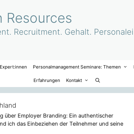
 Resources
. Recruitment. Gehalt. Personalei
Expert:innen
Personalmanagement Seminare: Themen
Erfahrungen
Kontakt
chland
g über Employer Branding: Ein authentischer
d ich das Einbeziehen der Teilnehmer und seine