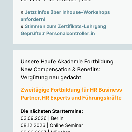
»
Jetzt Infos über Inhouse-Workshops
anfordern!
»
Stimmen zum Zertifikats-Lehrgang
Geprüfte:r Personalcontroller:in
Unsere Haufe Akademie Fortbildung
New Compensation & Benefits:
Vergütung neu gedacht
Zweitägige Fortbildung für HR Business
Partner, HR Experts und Führungskräfte
Die nächsten Starttermine:
03.09.2026 | Berlin
08.12.2026 | Online Seminar