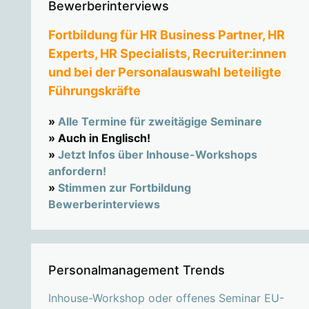
Bewerberinterviews
Fortbildung für HR Business Partner, HR
Experts, HR Specialists, Recruiter:innen
und bei der Personalauswahl beteiligte
Führungskräfte
»
Alle Termine für zweitägige Seminare
» Auch in Englisch!
»
Jetzt Infos über Inhouse-Workshops
anfordern!
»
Stimmen zur Fortbildung
Bewerberinterviews
Personalmanagement Trends
Inhouse-Workshop oder offenes Seminar EU-