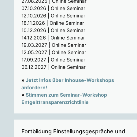
27.08.2026 | Online Seminar
07.10.2026 | Online Seminar
12.10.2026 | Online Seminar
18.11.2026 | Online Seminar
10.12.2026 | Online Seminar
14.12.2026 | Online Seminar
19.03.2027 | Online Seminar
12.05.2027 | Online Seminar
17.09.2027 | Online Seminar
06.12.2027 | Online Seminar
»
Jetzt Infos über Inhouse-Workshops
anfordern!
»
Stimmen zum Seminar-Workshop
Entgelttransparenzrichtlinie
Fortbildung Einstellungsgespräche und