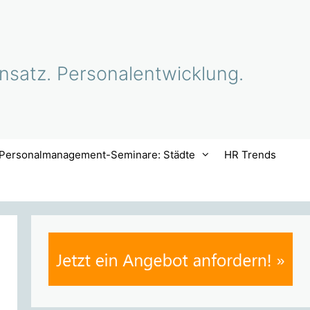
nsatz. Personalentwicklung.
Personalmanagement-Seminare: Städte
HR Trends