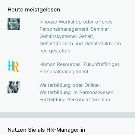
Heute meistgelesen
Inhouse-Workshop oder offenes
Personalmanagement-Seminar
Gehaltssysteme: Gehalt,
Gehaltsformen und Gehaltsfaktoren
neu gestalten
Human Resources: Zukunftsfähiges
Personalmanagement
Weiterbildung oder Online-
Weiterbildung im Personalwesen:
Fortbildung Personalreferent:in
Nutzen Sie als HR-Manager:in