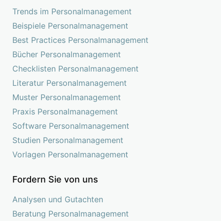
Trends im Personalmanagement
Beispiele Personalmanagement
Best Practices Personalmanagement
Bücher Personalmanagement
Checklisten Personalmanagement
Literatur Personalmanagement
Muster Personalmanagement
Praxis Personalmanagement
Software Personalmanagement
Studien Personalmanagement
Vorlagen Personalmanagement
Fordern Sie von uns
Analysen und Gutachten
Beratung Personalmanagement