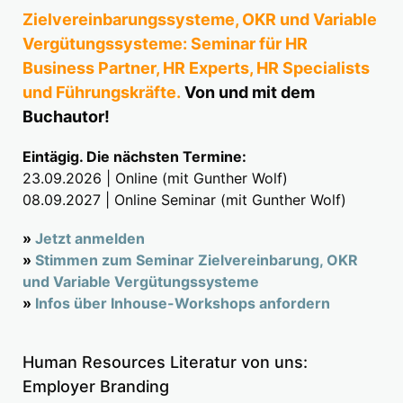
Zielvereinbarungssysteme, OKR und Variable
Vergütungssysteme: Seminar für HR
Business Partner, HR Experts, HR Specialists
und Führungskräfte.
Von und mit dem
Buchautor!
Eintägig. Die nächsten Termine:
23.09.2026 | Online (mit Gunther Wolf)
08.09.2027 | Online Seminar (mit Gunther Wolf)
»
Jetzt anmelden
»
Stimmen zum Seminar Zielvereinbarung, OKR
und Variable Vergütungssysteme
»
Infos über Inhouse-Workshops anfordern
Human Resources Literatur von uns:
Employer Branding