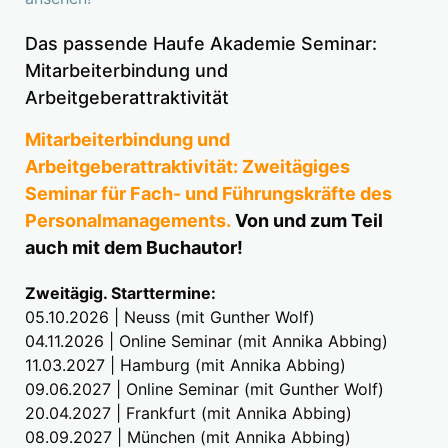
Das passende Haufe Akademie Seminar:
Mitarbeiterbindung und
Arbeitgeberattraktivität
Mitarbeiterbindung und
Arbeitgeberattraktivität: Zweitägiges
Seminar für Fach- und Führungskräfte des
Personalmanagements.
Von und zum Teil
auch mit dem Buchautor!
Zweitägig. Starttermine:
05.10.2026 | Neuss (mit Gunther Wolf)
04.11.2026 | Online Seminar (mit Annika Abbing)
11.03.2027 | Hamburg (mit Annika Abbing)
09.06.2027 | Online Seminar (mit Gunther Wolf)
20.04.2027 | Frankfurt (mit Annika Abbing)
08.09.2027 | München (mit Annika Abbing)