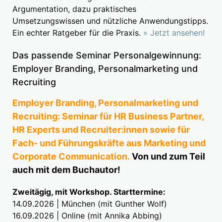
Argumentation, dazu praktisches
Umsetzungswissen und nützliche Anwendungstipps.
Ein echter Ratgeber für die Praxis.
» Jetzt ansehen!
Das passende Seminar Personalgewinnung:
Employer Branding, Personalmarketing und
Recruiting
Employer Branding, Personalmarketing und
Recruiting: Seminar für HR Business Partner,
HR Experts und Recruiter:innen sowie für
Fach- und Führungskräfte aus Marketing und
Corporate Communication.
Von und zum Teil
auch mit dem Buchautor!
Zweitägig, mit Workshop. Starttermine:
14.09.2026 | München (mit Gunther Wolf)
16.09.2026 | Online (mit Annika Abbing)