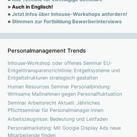
» Auch in Englisch!
»
Jetzt Infos über Inhouse-Workshops anfordern!
»
Stimmen zur Fortbildung Bewerberinterviews
Personalmanagement Trends
Inhouse-Workshop oder offenes Seminar EU-
Entgelttransparenzrichtlinie: Entgeltsysteme und
Entgeltstrukturen strategisch gestalten
Human Resources Seminar Personalbindung:
Wirksame Maßnahmen gegen Personalfluktuation
Seminar Arbeitsrecht Aktuell: Jährliches
Pflichtseminar für Personalmanager:innen
Arbeitszeugnisse: Bedeutung und Leitfaden
Personalmarketing: Mit Google Display Ads neue
Mitarbeitende finden