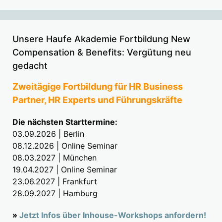
Unsere Haufe Akademie Fortbildung New
Compensation & Benefits: Vergütung neu
gedacht
Zweitägige Fortbildung für HR Business
Partner, HR Experts und Führungskräfte
Die nächsten Starttermine:
03.09.2026 | Berlin
08.12.2026 | Online Seminar
08.03.2027 | München
19.04.2027 | Online Seminar
23.06.2027 | Frankfurt
28.09.2027 | Hamburg
»
Jetzt Infos über Inhouse-Workshops anfordern!