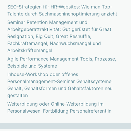
SEO-Strategien für HR-Websites: Wie man Top-
Talente durch Suchmaschinenoptimierung anzieht
Seminar Retention Management und
Arbeitgeberattraktivität: Gut gerüstet für Great
Resignation, Big Quit, Great Reshuffle,
Fachkräftemangel, Nachwuchsmangel und
Arbeitskräftemangel
Agile Performance Management Tools, Prozesse,
Beispiele und Systeme
Inhouse-Workshop oder offenes
Personalmanagement-Seminar Gehaltssysteme:
Gehalt, Gehaltsformen und Gehaltsfaktoren neu
gestalten
Weiterbildung oder Online-Weiterbildung im
Personalwesen: Fortbildung Personalreferent:in