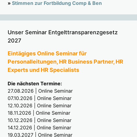
»
Stimmen zur Fortbildung Comp & Ben
Unser Seminar Entgelttransparenzgesetz
2027
Eintägiges Online Seminar für
Personalleitungen, HR Business Partner, HR
Experts und HR Specialists
Die nächsten Termine:
27.08.2026 | Online Seminar
07.10.2026 | Online Seminar
12.10.2026 | Online Seminar
18.11.2026 | Online Seminar
10.12.2026 | Online Seminar
14.12.2026 | Online Seminar
19.03.2027 | Online Seminar