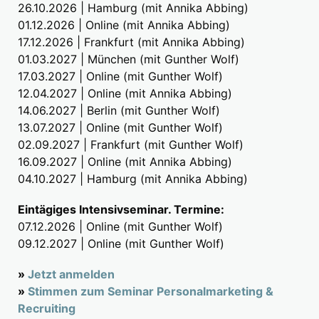
26.10.2026 | Hamburg (mit Annika Abbing)
01.12.2026 | Online (mit Annika Abbing)
17.12.2026 | Frankfurt (mit Annika Abbing)
01.03.2027 | München (mit Gunther Wolf)
17.03.2027 | Online (mit Gunther Wolf)
12.04.2027 | Online (mit Annika Abbing)
14.06.2027 | Berlin (mit Gunther Wolf)
13.07.2027 | Online (mit Gunther Wolf)
02.09.2027 | Frankfurt (mit Gunther Wolf)
16.09.2027 | Online (mit Annika Abbing)
04.10.2027 | Hamburg (mit Annika Abbing)
Eintägiges Intensivseminar. Termine:
07.12.2026 | Online (mit Gunther Wolf)
09.12.2027 | Online (mit Gunther Wolf)
»
Jetzt anmelden
»
Stimmen zum Seminar Personalmarketing &
Recruiting