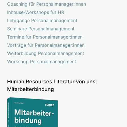
Coaching für Personalmanager:innen
Inhouse-Workshops für HR
Lehrgänge Personalmanagement
Seminare Personalmanagement
Termine für Personalmanager:innen
Vorträge für Personalmanager:innen
Weiterbildung Personalmanagement
Workshop Personalmanagement
Human Resources Literatur von uns:
Mitarbeiterbindung