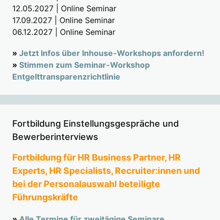
12.05.2027 | Online Seminar
17.09.2027 | Online Seminar
06.12.2027 | Online Seminar
»
Jetzt Infos über Inhouse-Workshops anfordern!
»
Stimmen zum Seminar-Workshop
Entgelttransparenzrichtlinie
Fortbildung Einstellungsgespräche und
Bewerberinterviews
Fortbildung für HR Business Partner, HR
Experts, HR Specialists, Recruiter:innen und
bei der Personalauswahl beteiligte
Führungskräfte
»
Alle Termine für zweitägige Seminare