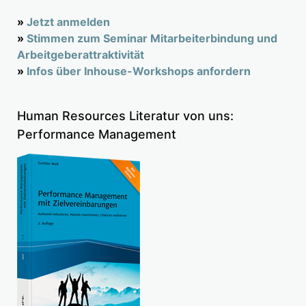
»
Jetzt anmelden
»
Stimmen zum Seminar Mitarbeiterbindung und
Arbeitgeberattraktivität
»
Infos über Inhouse-Workshops anfordern
Human Resources Literatur von uns:
Performance Management