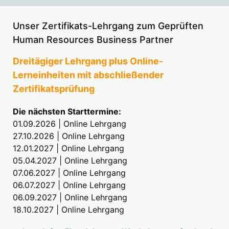
Unser Zertifikats-Lehrgang zum Geprüften
Human Resources Business Partner
Dreitägiger Lehrgang plus Online-
Lerneinheiten mit abschließender
Zertifikatsprüfung
Die nächsten Starttermine:
01.09.2026 | Online Lehrgang
27.10.2026 | Online Lehrgang
12.01.2027 | Online Lehrgang
05.04.2027 | Online Lehrgang
07.06.2027 | Online Lehrgang
06.07.2027 | Online Lehrgang
06.09.2027 | Online Lehrgang
18.10.2027 | Online Lehrgang