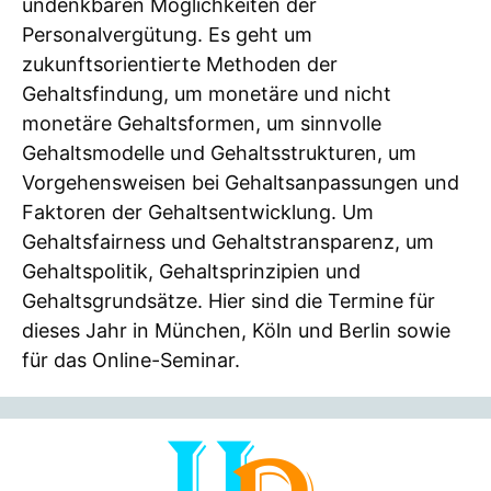
undenkbaren Möglichkeiten der
Personalvergütung. Es geht um
zukunftsorientierte Methoden der
Gehaltsfindung, um monetäre und nicht
monetäre Gehaltsformen, um sinnvolle
Gehaltsmodelle und Gehaltsstrukturen, um
Vorgehensweisen bei Gehaltsanpassungen und
Faktoren der Gehaltsentwicklung. Um
Gehaltsfairness und Gehaltstransparenz, um
Gehaltspolitik, Gehaltsprinzipien und
Gehaltsgrundsätze. Hier sind die Termine für
dieses Jahr in München, Köln und Berlin sowie
für das Online-Seminar.