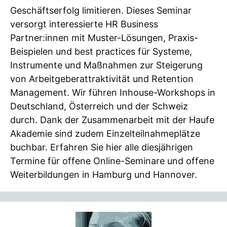
Geschäftserfolg limitieren. Dieses Seminar
versorgt interessierte HR Business
Partner:innen mit Muster-Lösungen, Praxis-
Beispielen und best practices für Systeme,
Instrumente und Maßnahmen zur Steigerung
von Arbeitgeberattraktivität und Retention
Management. Wir führen Inhouse-Workshops in
Deutschland, Österreich und der Schweiz
durch. Dank der Zusammenarbeit mit der Haufe
Akademie sind zudem Einzelteilnahmeplätze
buchbar. Erfahren Sie hier alle diesjährigen
Termine für offene Online-Seminare und offene
Weiterbildungen in Hamburg und Hannover.