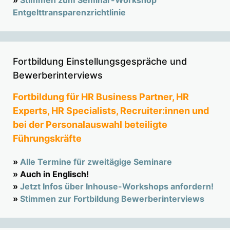
»
Stimmen zum Seminar-Workshop
Entgelttransparenzrichtlinie
Fortbildung Einstellungsgespräche und
Bewerberinterviews
Fortbildung für HR Business Partner, HR
Experts, HR Specialists, Recruiter:innen und
bei der Personalauswahl beteiligte
Führungskräfte
»
Alle Termine für zweitägige Seminare
» Auch in Englisch!
»
Jetzt Infos über Inhouse-Workshops anfordern!
»
Stimmen zur Fortbildung Bewerberinterviews