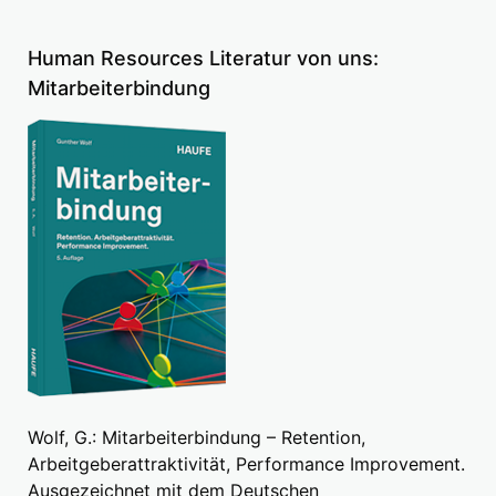
Human Resources Literatur von uns:
Mitarbeiterbindung
Wolf, G.: Mitarbeiterbindung – Retention,
Arbeitgeberattraktivität, Performance Improvement.
Ausgezeichnet mit dem Deutschen