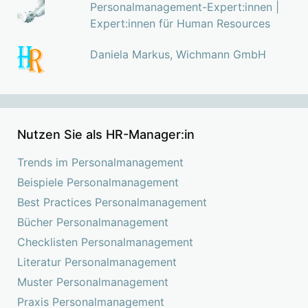
Personalmanagement-Expert:innen |
Expert:innen für Human Resources
Daniela Markus, Wichmann GmbH
Nutzen Sie als HR-Manager:in
Trends im Personalmanagement
Beispiele Personalmanagement
Best Practices Personalmanagement
Bücher Personalmanagement
Checklisten Personalmanagement
Literatur Personalmanagement
Muster Personalmanagement
Praxis Personalmanagement