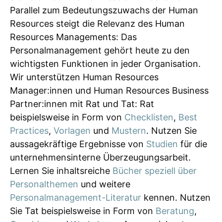
Parallel zum Bedeutungszuwachs der Human
Resources steigt die Relevanz des Human
Resources Managements: Das
Personalmanagement gehört heute zu den
wichtigsten Funktionen in jeder Organisation.
Wir unterstützen Human Resources
Manager:innen und Human Resources Business
Partner:innen mit Rat und Tat: Rat
beispielsweise in Form von
Checklisten
,
Best
Practices
,
Vorlagen
und
Mustern
. Nutzen Sie
aussagekräftige Ergebnisse von
Studien
für die
unternehmensinterne Überzeugungsarbeit.
Lernen Sie inhaltsreiche
Bücher speziell über
Personalthemen
und weitere
Personalmanagement-Literatur
kennen. Nutzen
Sie Tat beispielsweise in Form von
Beratung
,