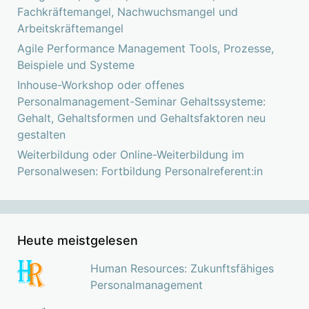
Fachkräftemangel, Nachwuchsmangel und
Arbeitskräftemangel
Agile Performance Management Tools, Prozesse,
Beispiele und Systeme
Inhouse-Workshop oder offenes
Personalmanagement-Seminar Gehaltssysteme:
Gehalt, Gehaltsformen und Gehaltsfaktoren neu
gestalten
Weiterbildung oder Online-Weiterbildung im
Personalwesen: Fortbildung Personalreferent:in
Heute meistgelesen
Human Resources: Zukunftsfähiges
Personalmanagement