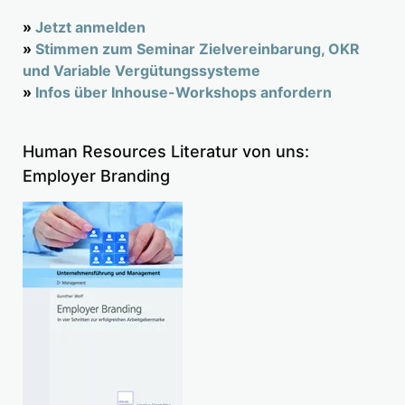
»
Jetzt anmelden
»
Stimmen zum Seminar Zielvereinbarung, OKR
und Variable Vergütungssysteme
»
Infos über Inhouse-Workshops anfordern
Human Resources Literatur von uns:
Employer Branding