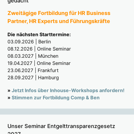
gedacht
Zweitägige Fortbildung für HR Business
Partner, HR Experts und Führungskräfte
Die nächsten Starttermine:
03.09.2026 | Berlin
08.12.2026 | Online Seminar
08.03.2027 | München
19.04.2027 | Online Seminar
23.06.2027 | Frankfurt
28.09.2027 | Hamburg
»
Jetzt Infos über Inhouse-Workshops anfordern!
»
Stimmen zur Fortbildung Comp & Ben
Unser Seminar Entgelttransparenzgesetz