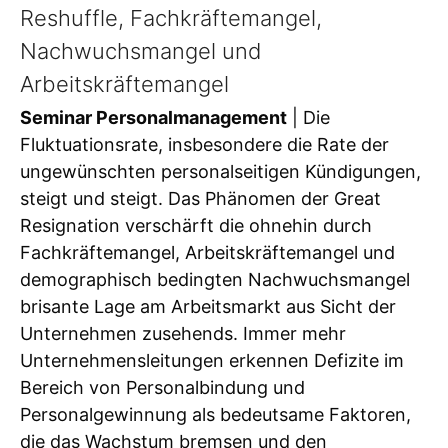
Reshuffle, Fachkräftemangel,
Nachwuchsmangel und
Arbeitskräftemangel
Seminar Personalmanagement
| Die
Fluktuationsrate, insbesondere die Rate der
ungewünschten personalseitigen Kündigungen,
steigt und steigt. Das Phänomen der Great
Resignation verschärft die ohnehin durch
Fachkräftemangel, Arbeitskräftemangel und
demographisch bedingten Nachwuchsmangel
brisante Lage am Arbeitsmarkt aus Sicht der
Unternehmen zusehends. Immer mehr
Unternehmensleitungen erkennen Defizite im
Bereich von Personalbindung und
Personalgewinnung als bedeutsame Faktoren,
die das Wachstum bremsen und den