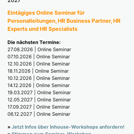
2027
Eintägiges Online Seminar für
Personalleitungen, HR Business Partner, HR
Experts und HR Specialists
Die nächsten Termine:
27.08.2026 | Online Seminar
07.10.2026 | Online Seminar
12.10.2026 | Online Seminar
18.11.2026 | Online Seminar
10.12.2026 | Online Seminar
14.12.2026 | Online Seminar
19.03.2027 | Online Seminar
12.05.2027 | Online Seminar
17.09.2027 | Online Seminar
06.12.2027 | Online Seminar
»
Jetzt Infos über Inhouse-Workshops anfordern!