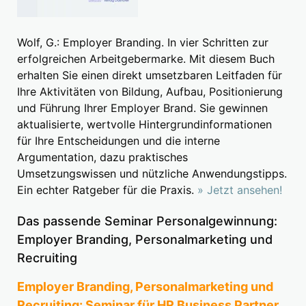
Wolf, G.: Employer Branding. In vier Schritten zur
erfolgreichen Arbeitgebermarke. Mit diesem Buch
erhalten Sie einen direkt umsetzbaren Leitfaden für
Ihre Aktivitäten von Bildung, Aufbau, Positionierung
und Führung Ihrer Employer Brand. Sie gewinnen
aktualisierte, wertvolle Hintergrundinformationen
für Ihre Entscheidungen und die interne
Argumentation, dazu praktisches
Umsetzungswissen und nützliche Anwendungstipps.
Ein echter Ratgeber für die Praxis.
» Jetzt ansehen!
Das passende Seminar Personalgewinnung:
Employer Branding, Personalmarketing und
Recruiting
Employer Branding, Personalmarketing und
Recruiting: Seminar für HR Business Partner,