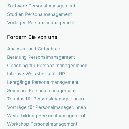
Software Personalmanagement
Studien Personalmanagement
Vorlagen Personalmanagement
Fordern Sie von uns
Analysen und Gutachten
Beratung Personalmanagement
Coaching für Personalmanager:innen
Inhouse-Workshops für HR
Lehrgänge Personalmanagement
Seminare Personalmanagement
Termine für Personalmanager:innen
Vorträge für Personalmanager:innen
Weiterbildung Personalmanagement
Workshop Personalmanagement