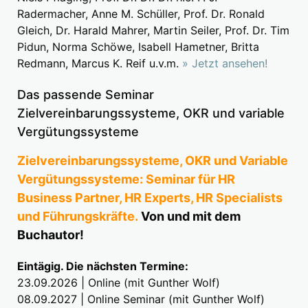
Radermacher, Anne M. Schüller, Prof. Dr. Ronald
Gleich, Dr. Harald Mahrer, Martin Seiler, Prof. Dr. Tim
Pidun, Norma Schöwe, Isabell Hametner, Britta
Redmann, Marcus K. Reif u.v.m.
» Jetzt ansehen!
Das passende Seminar
Zielvereinbarungssysteme, OKR und variable
Vergütungssysteme
Zielvereinbarungssysteme, OKR und Variable
Vergütungssysteme: Seminar für HR
Business Partner, HR Experts, HR Specialists
und Führungskräfte.
Von und mit dem
Buchautor!
Eintägig. Die nächsten Termine:
23.09.2026 | Online (mit Gunther Wolf)
08.09.2027 | Online Seminar (mit Gunther Wolf)