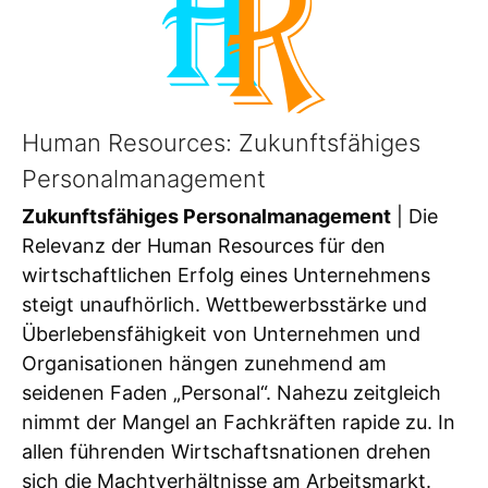
Human Resources: Zukunftsfähiges
Personalmanagement
Zukunftsfähiges Personalmanagement
| Die
Relevanz der Human Resources für den
wirtschaftlichen Erfolg eines Unternehmens
steigt unaufhörlich. Wettbewerbsstärke und
Überlebensfähigkeit von Unternehmen und
Organisationen hängen zunehmend am
seidenen Faden „Personal“. Nahezu zeitgleich
nimmt der Mangel an Fachkräften rapide zu. In
allen führenden Wirtschaftsnationen drehen
sich die Machtverhältnisse am Arbeitsmarkt.