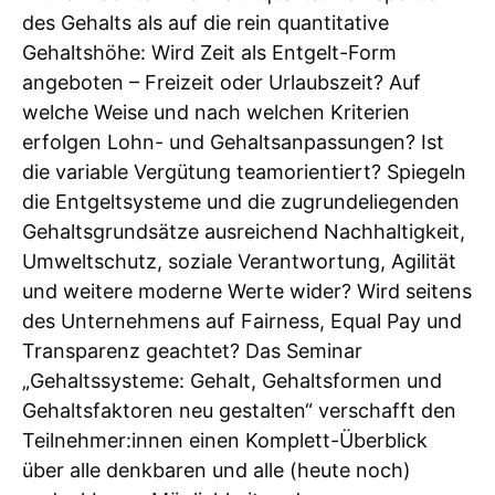
des Gehalts als auf die rein quantitative
Gehaltshöhe: Wird Zeit als Entgelt-Form
angeboten – Freizeit oder Urlaubszeit? Auf
welche Weise und nach welchen Kriterien
erfolgen Lohn- und Gehaltsanpassungen? Ist
die variable Vergütung teamorientiert? Spiegeln
die Entgeltsysteme und die zugrundeliegenden
Gehaltsgrundsätze ausreichend Nachhaltigkeit,
Umweltschutz, soziale Verantwortung, Agilität
und weitere moderne Werte wider? Wird seitens
des Unternehmens auf Fairness, Equal Pay und
Transparenz geachtet? Das Seminar
„Gehaltssysteme: Gehalt, Gehaltsformen und
Gehaltsfaktoren neu gestalten“ verschafft den
Teilnehmer:innen einen Komplett-Überblick
über alle denkbaren und alle (heute noch)