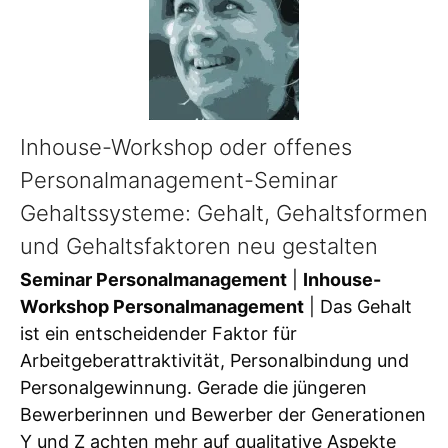
Inhouse-Workshop oder offenes
Personalmanagement-Seminar
Gehaltssysteme: Gehalt, Gehaltsformen
und Gehaltsfaktoren neu gestalten
Seminar Personalmanagement
|
Inhouse-
Workshop Personalmanagement
| Das Gehalt
ist ein entscheidender Faktor für
Arbeitgeberattraktivität, Personalbindung und
Personalgewinnung. Gerade die jüngeren
Bewerberinnen und Bewerber der Generationen
Y und Z achten mehr auf qualitative Aspekte