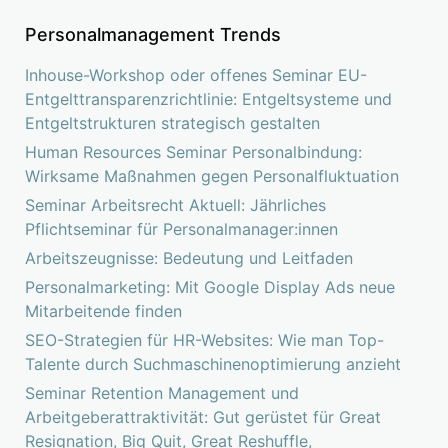
Personalmanagement Trends
Inhouse-Workshop oder offenes Seminar EU-
Entgelttransparenzrichtlinie: Entgeltsysteme und
Entgeltstrukturen strategisch gestalten
Human Resources Seminar Personalbindung:
Wirksame Maßnahmen gegen Personalfluktuation
Seminar Arbeitsrecht Aktuell: Jährliches
Pflichtseminar für Personalmanager:innen
Arbeitszeugnisse: Bedeutung und Leitfaden
Personalmarketing: Mit Google Display Ads neue
Mitarbeitende finden
SEO-Strategien für HR-Websites: Wie man Top-
Talente durch Suchmaschinenoptimierung anzieht
Seminar Retention Management und
Arbeitgeberattraktivität: Gut gerüstet für Great
Resignation, Big Quit, Great Reshuffle,