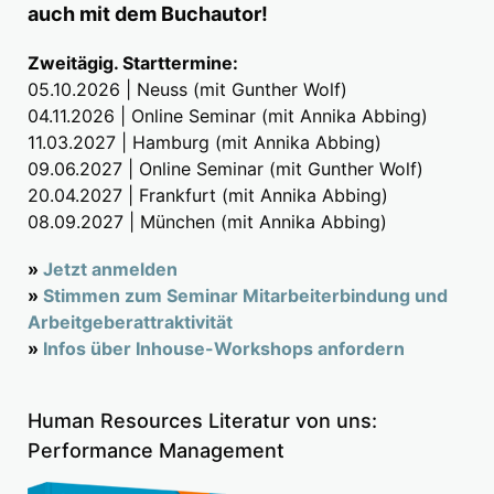
auch mit dem Buchautor!
Zweitägig. Starttermine:
05.10.2026 | Neuss (mit Gunther Wolf)
04.11.2026 | Online Seminar (mit Annika Abbing)
11.03.2027 | Hamburg (mit Annika Abbing)
09.06.2027 | Online Seminar (mit Gunther Wolf)
20.04.2027 | Frankfurt (mit Annika Abbing)
08.09.2027 | München (mit Annika Abbing)
»
Jetzt anmelden
»
Stimmen zum Seminar Mitarbeiterbindung und
Arbeitgeberattraktivität
»
Infos über Inhouse-Workshops anfordern
Human Resources Literatur von uns:
Performance Management