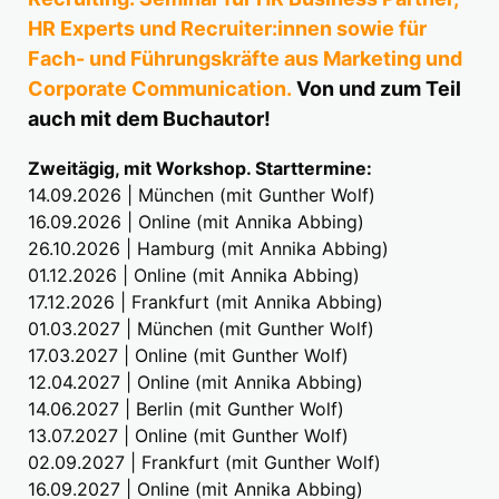
HR Experts und Recruiter:innen sowie für
Fach- und Führungskräfte aus Marketing und
Corporate Communication.
Von und zum Teil
auch mit dem Buchautor!
Zweitägig, mit Workshop. Starttermine:
14.09.2026 | München (mit Gunther Wolf)
16.09.2026 | Online (mit Annika Abbing)
26.10.2026 | Hamburg (mit Annika Abbing)
01.12.2026 | Online (mit Annika Abbing)
17.12.2026 | Frankfurt (mit Annika Abbing)
01.03.2027 | München (mit Gunther Wolf)
17.03.2027 | Online (mit Gunther Wolf)
12.04.2027 | Online (mit Annika Abbing)
14.06.2027 | Berlin (mit Gunther Wolf)
13.07.2027 | Online (mit Gunther Wolf)
02.09.2027 | Frankfurt (mit Gunther Wolf)
16.09.2027 | Online (mit Annika Abbing)