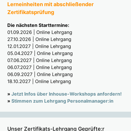
Lerneinheiten mit abschließender
Zertifikatsprüfung
Die nächsten Starttermine:
01.09.2026 | Online Lehrgang
27.10.2026 | Online Lehrgang
12.01.2027 | Online Lehrgang
05.04.2027 | Online Lehrgang
07.06.2027 | Online Lehrgang
06.07.2027 | Online Lehrgang
06.09.2027 | Online Lehrgang
18.10.2027 | Online Lehrgang
»
Jetzt Infos über Inhouse-Workshops anfordern!
»
Stimmen zum Lehrgang Personalmanager:in
Unser Zertifikats-Lehrgang Geprüfte:r