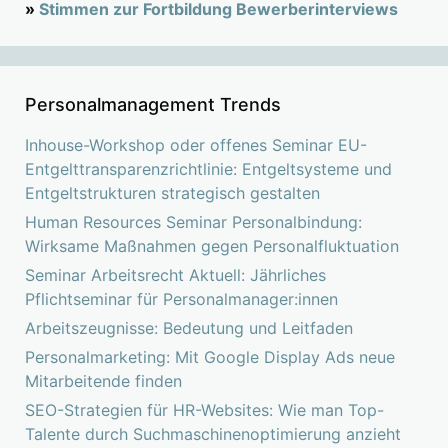
»
Stimmen zur Fortbildung Bewerberinterviews
Personalmanagement Trends
Inhouse-Workshop oder offenes Seminar EU-
Entgelttransparenzrichtlinie: Entgeltsysteme und
Entgeltstrukturen strategisch gestalten
Human Resources Seminar Personalbindung:
Wirksame Maßnahmen gegen Personalfluktuation
Seminar Arbeitsrecht Aktuell: Jährliches
Pflichtseminar für Personalmanager:innen
Arbeitszeugnisse: Bedeutung und Leitfaden
Personalmarketing: Mit Google Display Ads neue
Mitarbeitende finden
SEO-Strategien für HR-Websites: Wie man Top-
Talente durch Suchmaschinenoptimierung anzieht