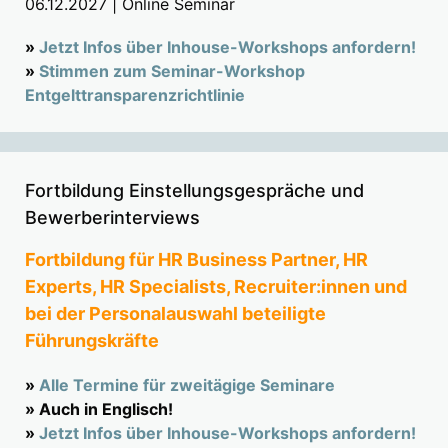
06.12.2027 | Online Seminar
»
Jetzt Infos über Inhouse-Workshops anfordern!
»
Stimmen zum Seminar-Workshop
Entgelttransparenzrichtlinie
Fortbildung Einstellungsgespräche und
Bewerberinterviews
Fortbildung für HR Business Partner, HR
Experts, HR Specialists, Recruiter:innen und
bei der Personalauswahl beteiligte
Führungskräfte
»
Alle Termine für zweitägige Seminare
» Auch in Englisch!
»
Jetzt Infos über Inhouse-Workshops anfordern!