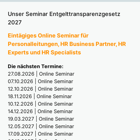
Unser Seminar Entgelttransparenzgesetz
2027
Eintägiges Online Seminar für
Personalleitungen, HR Business Partner, HR
Experts und HR Specialists
Die nächsten Termine:
27.08.2026 | Online Seminar
07.10.2026 | Online Seminar
12.10.2026 | Online Seminar
18.11.2026 | Online Seminar
10.12.2026 | Online Seminar
14.12.2026 | Online Seminar
19.03.2027 | Online Seminar
12.05.2027 | Online Seminar
17.09.2027 | Online Seminar