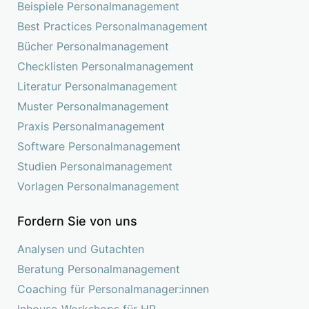
Beispiele Personalmanagement
Best Practices Personalmanagement
Bücher Personalmanagement
Checklisten Personalmanagement
Literatur Personalmanagement
Muster Personalmanagement
Praxis Personalmanagement
Software Personalmanagement
Studien Personalmanagement
Vorlagen Personalmanagement
Fordern Sie von uns
Analysen und Gutachten
Beratung Personalmanagement
Coaching für Personalmanager:innen