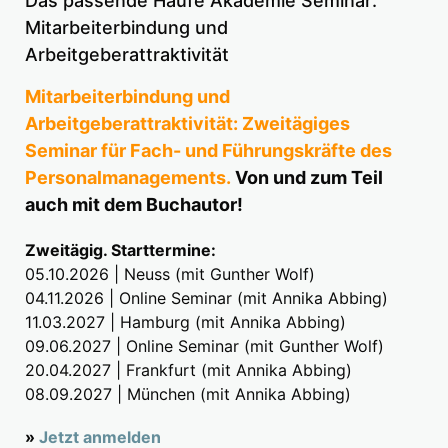
Das passende Haufe Akademie Seminar:
Mitarbeiterbindung und
Arbeitgeberattraktivität
Mitarbeiterbindung und
Arbeitgeberattraktivität: Zweitägiges
Seminar für Fach- und Führungskräfte des
Personalmanagements.
Von und zum Teil
auch mit dem Buchautor!
Zweitägig. Starttermine:
05.10.2026 | Neuss (mit Gunther Wolf)
04.11.2026 | Online Seminar (mit Annika Abbing)
11.03.2027 | Hamburg (mit Annika Abbing)
09.06.2027 | Online Seminar (mit Gunther Wolf)
20.04.2027 | Frankfurt (mit Annika Abbing)
08.09.2027 | München (mit Annika Abbing)
»
Jetzt anmelden