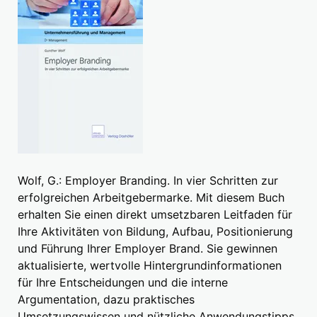
Wolf, G.: Employer Branding. In vier Schritten zur
erfolgreichen Arbeitgebermarke. Mit diesem Buch
erhalten Sie einen direkt umsetzbaren Leitfaden für
Ihre Aktivitäten von Bildung, Aufbau, Positionierung
und Führung Ihrer Employer Brand. Sie gewinnen
aktualisierte, wertvolle Hintergrundinformationen
für Ihre Entscheidungen und die interne
Argumentation, dazu praktisches
Umsetzungswissen und nützliche Anwendungstipps.