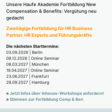
Unsere Haufe Akademie Fortbildung New
Compensation & Benefits: Vergütung neu
gedacht
Zweitägige Fortbildung für HR Business
Partner, HR Experts und Führungskräfte
Die nächsten Starttermine:
03.09.2026 | Berlin
08.12.2026 | Online Seminar
08.03.2027 | München
19.04.2027 | Online Seminar
23.06.2027 | Frankfurt
28.09.2027 | Hamburg
»
Jetzt Infos über Inhouse-Workshops anfordern!
»
Stimmen zur Fortbildung Comp & Ben