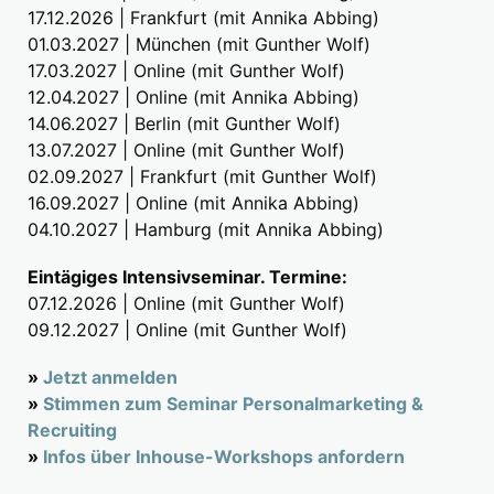
17.12.2026 | Frankfurt (mit Annika Abbing)
01.03.2027 | München (mit Gunther Wolf)
17.03.2027 | Online (mit Gunther Wolf)
12.04.2027 | Online (mit Annika Abbing)
14.06.2027 | Berlin (mit Gunther Wolf)
13.07.2027 | Online (mit Gunther Wolf)
02.09.2027 | Frankfurt (mit Gunther Wolf)
16.09.2027 | Online (mit Annika Abbing)
04.10.2027 | Hamburg (mit Annika Abbing)
Eintägiges Intensivseminar. Termine:
07.12.2026 | Online (mit Gunther Wolf)
09.12.2027 | Online (mit Gunther Wolf)
»
Jetzt anmelden
»
Stimmen zum Seminar Personalmarketing &
Recruiting
»
Infos über Inhouse-Workshops anfordern