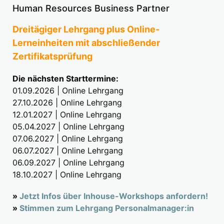
Human Resources Business Partner
Dreitägiger Lehrgang plus Online-
Lerneinheiten mit abschließender
Zertifikatsprüfung
Die nächsten Starttermine:
01.09.2026 | Online Lehrgang
27.10.2026 | Online Lehrgang
12.01.2027 | Online Lehrgang
05.04.2027 | Online Lehrgang
07.06.2027 | Online Lehrgang
06.07.2027 | Online Lehrgang
06.09.2027 | Online Lehrgang
18.10.2027 | Online Lehrgang
»
Jetzt Infos über Inhouse-Workshops anfordern!
»
Stimmen zum Lehrgang Personalmanager:in