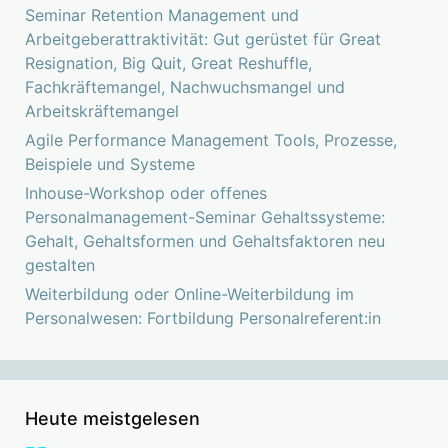
Seminar Retention Management und
Arbeitgeberattraktivität: Gut gerüstet für Great
Resignation, Big Quit, Great Reshuffle,
Fachkräftemangel, Nachwuchsmangel und
Arbeitskräftemangel
Agile Performance Management Tools, Prozesse,
Beispiele und Systeme
Inhouse-Workshop oder offenes
Personalmanagement-Seminar Gehaltssysteme:
Gehalt, Gehaltsformen und Gehaltsfaktoren neu
gestalten
Weiterbildung oder Online-Weiterbildung im
Personalwesen: Fortbildung Personalreferent:in
Heute meistgelesen