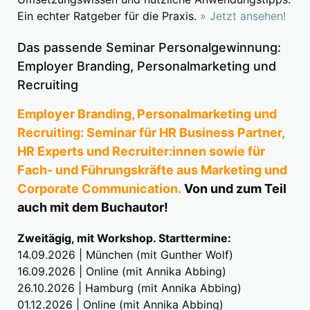
Ein echter Ratgeber für die Praxis.
» Jetzt ansehen!
Das passende Seminar Personalgewinnung:
Employer Branding, Personalmarketing und
Recruiting
Employer Branding, Personalmarketing und
Recruiting: Seminar für HR Business Partner,
HR Experts und Recruiter:innen sowie für
Fach- und Führungskräfte aus Marketing und
Corporate Communication.
Von und zum Teil
auch mit dem Buchautor!
Zweitägig, mit Workshop. Starttermine:
14.09.2026 | München (mit Gunther Wolf)
16.09.2026 | Online (mit Annika Abbing)
26.10.2026 | Hamburg (mit Annika Abbing)
01.12.2026 | Online (mit Annika Abbing)