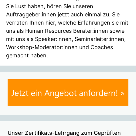
Sie Lust haben, hören Sie unseren
Auftraggeber:innen jetzt auch einmal zu. Sie
verraten Ihnen hier, welche Erfahrungen sie mit
uns als Human Resources Berater:innen sowie
mit uns als Speaker:innen, Seminarleiter:innen,
Workshop-Moderator:innen und Coaches
gemacht haben.
Unser Zertifikats-Lehrgang zum Geprüften