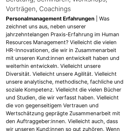
Vorträgen, Coachings
Personalmanagement Erfahrungen
| Was
zeichnet uns aus, neben unserer
jahrzehntelangen Praxis-Erfahrung im Human
Resources Management? Vielleicht die vielen
HR-Innovationen, die wir in Zusammenarbeit
mit unseren Kund:innen entwickelt haben und
weiterhin entwickeln. Vielleicht unsere
Diversität. Vielleicht unsere Agilität. Vielleicht
unsere analytische, methodische, fachliche und
soziale Kompetenz. Vielleicht die vielen Bücher
und Studien, die wir verfasst haben. Vielleicht
die von gegenseitigem Vertrauen und
Wertschätzung geprägte Zusammenarbeit mit
den Auftraggeber:innen. Vielleicht auch, dass
wir unseren Kund:innen so gut zuhören. Wenn