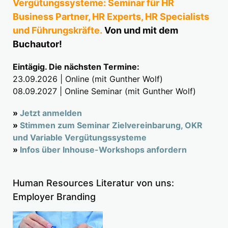
Vergütungssysteme: Seminar für HR
Business Partner, HR Experts, HR Specialists
und Führungskräfte.
Von und mit dem
Buchautor!
Eintägig. Die nächsten Termine:
23.09.2026 | Online (mit Gunther Wolf)
08.09.2027 | Online Seminar (mit Gunther Wolf)
»
Jetzt anmelden
»
Stimmen zum Seminar Zielvereinbarung, OKR
und Variable Vergütungssysteme
»
Infos über Inhouse-Workshops anfordern
Human Resources Literatur von uns:
Employer Branding