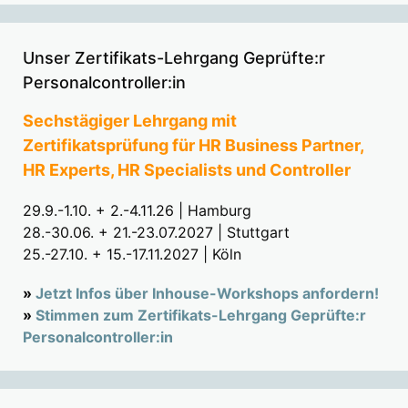
Unser Zertifikats-Lehrgang Geprüfte:r
Personalcontroller:in
Sechstägiger Lehrgang mit
Zertifikatsprüfung für HR Business Partner,
HR Experts, HR Specialists und Controller
29.9.-1.10. + 2.-4.11.26 | Hamburg
28.-30.06. + 21.-23.07.2027 | Stuttgart
25.-27.10. + 15.-17.11.2027 | Köln
»
Jetzt Infos über Inhouse-Workshops anfordern!
»
Stimmen zum Zertifikats-Lehrgang Geprüfte:r
Personalcontroller:in