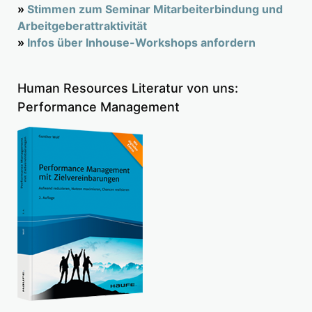
»
Stimmen zum Seminar Mitarbeiterbindung und
Arbeitgeberattraktivität
»
Infos über Inhouse-Workshops anfordern
Human Resources Literatur von uns:
Performance Management