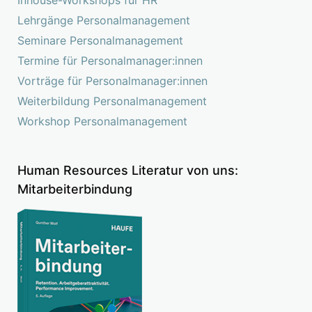
Inhouse-Workshops für HR
Lehrgänge Personalmanagement
Seminare Personalmanagement
Termine für Personalmanager:innen
Vorträge für Personalmanager:innen
Weiterbildung Personalmanagement
Workshop Personalmanagement
Human Resources Literatur von uns:
Mitarbeiterbindung