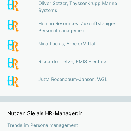
Oliver Setzer, ThyssenKrupp Marine
Systems
Human Resources: Zukunftsfähiges
Personalmanagement
Nina Lucius, ArcelorMittal
Riccardo Tietze, EMIS Electrics
Jutta Rosenbaum-Jansen, WGL
Nutzen Sie als HR-Manager:in
Trends im Personalmanagement