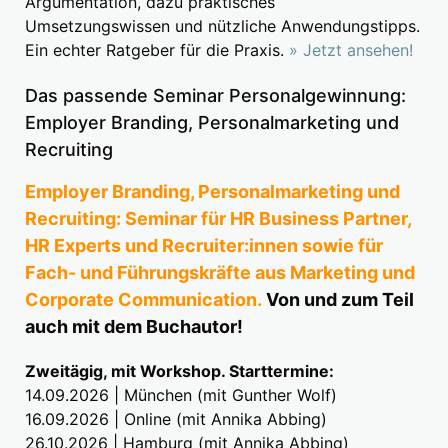
Argumentation, dazu praktisches
Umsetzungswissen und nützliche Anwendungstipps.
Ein echter Ratgeber für die Praxis.
» Jetzt ansehen!
Das passende Seminar Personalgewinnung:
Employer Branding, Personalmarketing und
Recruiting
Employer Branding, Personalmarketing und
Recruiting: Seminar für HR Business Partner,
HR Experts und Recruiter:innen sowie für
Fach- und Führungskräfte aus Marketing und
Corporate Communication.
Von und zum Teil
auch mit dem Buchautor!
Zweitägig, mit Workshop. Starttermine:
14.09.2026 | München (mit Gunther Wolf)
16.09.2026 | Online (mit Annika Abbing)
26.10.2026 | Hamburg (mit Annika Abbing)