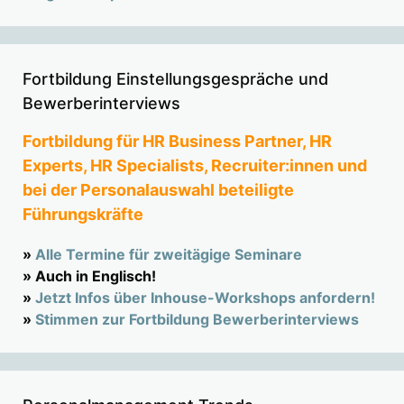
Fortbildung Einstellungsgespräche und
Bewerberinterviews
Fortbildung für HR Business Partner, HR
Experts, HR Specialists, Recruiter:innen und
bei der Personalauswahl beteiligte
Führungskräfte
»
Alle Termine für zweitägige Seminare
» Auch in Englisch!
»
Jetzt Infos über Inhouse-Workshops anfordern!
»
Stimmen zur Fortbildung Bewerberinterviews