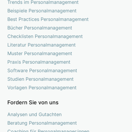
Trends im Personalmanagement
Beispiele Personalmanagement
Best Practices Personalmanagement
Bücher Personalmanagement
Checklisten Personalmanagement
Literatur Personalmanagement
Muster Personalmanagement
Praxis Personalmanagement
Software Personalmanagement
Studien Personalmanagement
Vorlagen Personalmanagement
Fordern Sie von uns
Analysen und Gutachten
Beratung Personalmanagement
Coaching für Personalmanager:innen