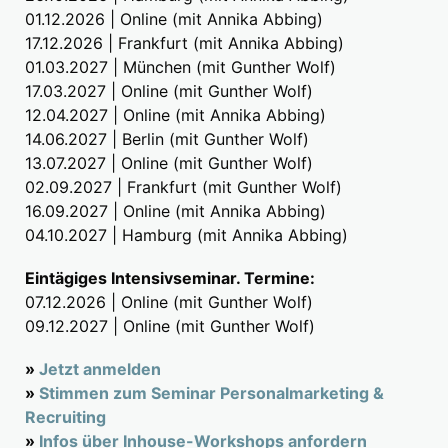
01.12.2026 | Online (mit Annika Abbing)
17.12.2026 | Frankfurt (mit Annika Abbing)
01.03.2027 | München (mit Gunther Wolf)
17.03.2027 | Online (mit Gunther Wolf)
12.04.2027 | Online (mit Annika Abbing)
14.06.2027 | Berlin (mit Gunther Wolf)
13.07.2027 | Online (mit Gunther Wolf)
02.09.2027 | Frankfurt (mit Gunther Wolf)
16.09.2027 | Online (mit Annika Abbing)
04.10.2027 | Hamburg (mit Annika Abbing)
Eintägiges Intensivseminar. Termine:
07.12.2026 | Online (mit Gunther Wolf)
09.12.2027 | Online (mit Gunther Wolf)
»
Jetzt anmelden
»
Stimmen zum Seminar Personalmarketing &
Recruiting
»
Infos über Inhouse-Workshops anfordern