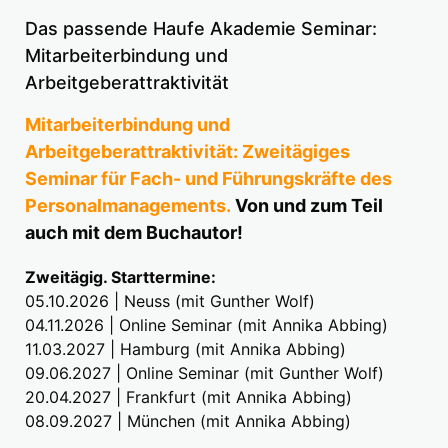
Das passende Haufe Akademie Seminar:
Mitarbeiterbindung und
Arbeitgeberattraktivität
Mitarbeiterbindung und
Arbeitgeberattraktivität: Zweitägiges
Seminar für Fach- und Führungskräfte des
Personalmanagements.
Von und zum Teil
auch mit dem Buchautor!
Zweitägig. Starttermine:
05.10.2026 | Neuss (mit Gunther Wolf)
04.11.2026 | Online Seminar (mit Annika Abbing)
11.03.2027 | Hamburg (mit Annika Abbing)
09.06.2027 | Online Seminar (mit Gunther Wolf)
20.04.2027 | Frankfurt (mit Annika Abbing)
08.09.2027 | München (mit Annika Abbing)