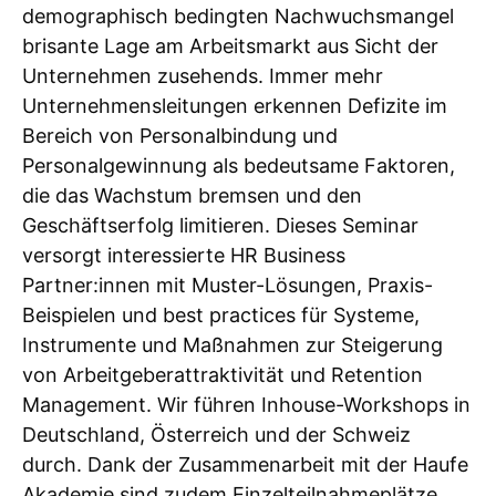
demographisch bedingten Nachwuchsmangel
brisante Lage am Arbeitsmarkt aus Sicht der
Unternehmen zusehends. Immer mehr
Unternehmensleitungen erkennen Defizite im
Bereich von Personalbindung und
Personalgewinnung als bedeutsame Faktoren,
die das Wachstum bremsen und den
Geschäftserfolg limitieren. Dieses Seminar
versorgt interessierte HR Business
Partner:innen mit Muster-Lösungen, Praxis-
Beispielen und best practices für Systeme,
Instrumente und Maßnahmen zur Steigerung
von Arbeitgeberattraktivität und Retention
Management. Wir führen Inhouse-Workshops in
Deutschland, Österreich und der Schweiz
durch. Dank der Zusammenarbeit mit der Haufe
Akademie sind zudem Einzelteilnahmeplätze