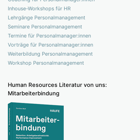
Inhouse-Workshops für HR
Lehrgänge Personalmanagement
Seminare Personalmanagement
Termine für Personalmanager:innen
Vorträge für Personalmanager:innen
Weiterbildung Personalmanagement
Workshop Personalmanagement
Human Resources Literatur von uns:
Mitarbeiterbindung