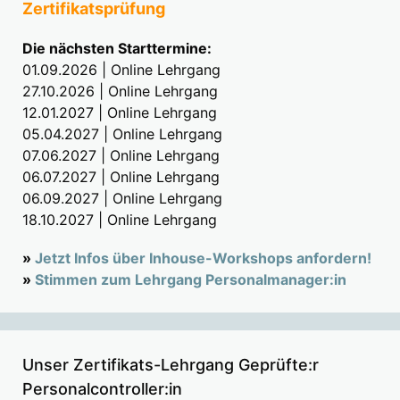
Zertifikatsprüfung
Die nächsten Starttermine:
01.09.2026 | Online Lehrgang
27.10.2026 | Online Lehrgang
12.01.2027 | Online Lehrgang
05.04.2027 | Online Lehrgang
07.06.2027 | Online Lehrgang
06.07.2027 | Online Lehrgang
06.09.2027 | Online Lehrgang
18.10.2027 | Online Lehrgang
»
Jetzt Infos über Inhouse-Workshops anfordern!
»
Stimmen zum Lehrgang Personalmanager:in
Unser Zertifikats-Lehrgang Geprüfte:r
Personalcontroller:in