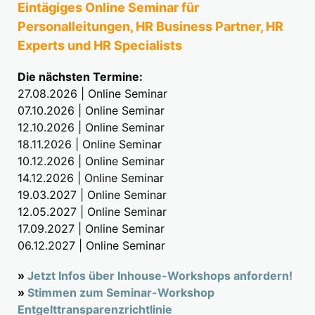
Eintägiges Online Seminar für
Personalleitungen, HR Business Partner, HR
Experts und HR Specialists
Die nächsten Termine:
27.08.2026 | Online Seminar
07.10.2026 | Online Seminar
12.10.2026 | Online Seminar
18.11.2026 | Online Seminar
10.12.2026 | Online Seminar
14.12.2026 | Online Seminar
19.03.2027 | Online Seminar
12.05.2027 | Online Seminar
17.09.2027 | Online Seminar
06.12.2027 | Online Seminar
»
Jetzt Infos über Inhouse-Workshops anfordern!
»
Stimmen zum Seminar-Workshop
Entgelttransparenzrichtlinie