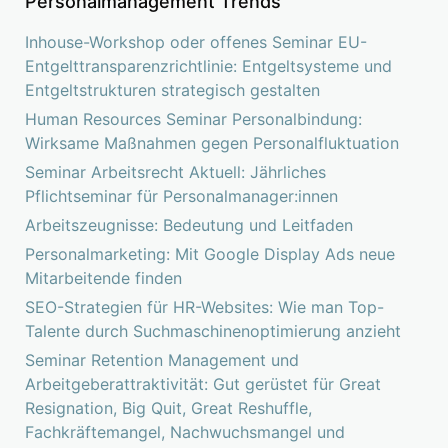
Personalmanagement Trends
Inhouse-Workshop oder offenes Seminar EU-
Entgelttransparenzrichtlinie: Entgeltsysteme und
Entgeltstrukturen strategisch gestalten
Human Resources Seminar Personalbindung:
Wirksame Maßnahmen gegen Personalfluktuation
Seminar Arbeitsrecht Aktuell: Jährliches
Pflichtseminar für Personalmanager:innen
Arbeitszeugnisse: Bedeutung und Leitfaden
Personalmarketing: Mit Google Display Ads neue
Mitarbeitende finden
SEO-Strategien für HR-Websites: Wie man Top-
Talente durch Suchmaschinenoptimierung anzieht
Seminar Retention Management und
Arbeitgeberattraktivität: Gut gerüstet für Great
Resignation, Big Quit, Great Reshuffle,
Fachkräftemangel, Nachwuchsmangel und