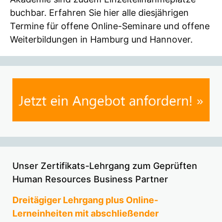
buchbar. Erfahren Sie hier alle diesjährigen
Termine für offene Online-Seminare und offene
Weiterbildungen in Hamburg und Hannover.
Unser Zertifikats-Lehrgang zum Geprüften
Human Resources Business Partner
Dreitägiger Lehrgang plus Online-
Lerneinheiten mit abschließender