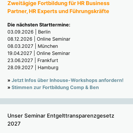
Zweitägige Fortbildung für HR Business
Partner, HR Experts und Führungskräfte
Die nächsten Starttermine:
03.09.2026 | Berlin
08.12.2026 | Online Seminar
08.03.2027 | München
19.04.2027 | Online Seminar
23.06.2027 | Frankfurt
28.09.2027 | Hamburg
»
Jetzt Infos über Inhouse-Workshops anfordern!
»
Stimmen zur Fortbildung Comp & Ben
Unser Seminar Entgelttransparenzgesetz
2027