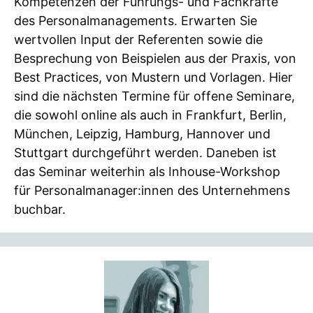
Kompetenzen der Führungs- und Fachkräfte
des Personalmanagements. Erwarten Sie
wertvollen Input der Referenten sowie die
Besprechung von Beispielen aus der Praxis, von
Best Practices, von Mustern und Vorlagen. Hier
sind die nächsten Termine für offene Seminare,
die sowohl online als auch in Frankfurt, Berlin,
München, Leipzig, Hamburg, Hannover und
Stuttgart durchgeführt werden. Daneben ist
das Seminar weiterhin als Inhouse-Workshop
für Personalmanager:innen des Unternehmens
buchbar.