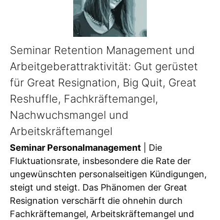
Seminar Retention Management und
Arbeitgeberattraktivität: Gut gerüstet
für Great Resignation, Big Quit, Great
Reshuffle, Fachkräftemangel,
Nachwuchsmangel und
Arbeitskräftemangel
Seminar Personalmanagement
| Die
Fluktuationsrate, insbesondere die Rate der
ungewünschten personalseitigen Kündigungen,
steigt und steigt. Das Phänomen der Great
Resignation verschärft die ohnehin durch
Fachkräftemangel, Arbeitskräftemangel und