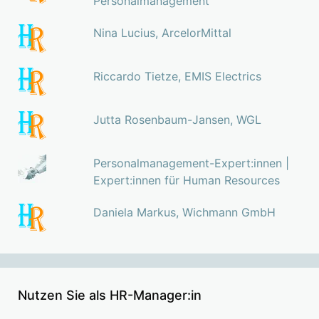
Personalmanagement
Nina Lucius, ArcelorMittal
Riccardo Tietze, EMIS Electrics
Jutta Rosenbaum-Jansen, WGL
Personalmanagement-Expert:innen |
Expert:innen für Human Resources
Daniela Markus, Wichmann GmbH
Nutzen Sie als HR-Manager:in