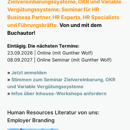
Zielvereinbarungssysteme, OKR und Variable
Vergütungssysteme: Seminar für HR
Business Partner, HR Experts, HR Specialists
und Führungskräfte.
Von und mit dem
Buchautor!
Eintägig. Die nächsten Termine:
23.09.2026 | Online (mit Gunther Wolf)
08.09.2027 | Online Seminar (mit Gunther Wolf)
»
Jetzt anmelden
»
Stimmen zum Seminar Zielvereinbarung, OKR
und Variable Vergütungssysteme
»
Infos über Inhouse-Workshops anfordern
Human Resources Literatur von uns:
Employer Branding