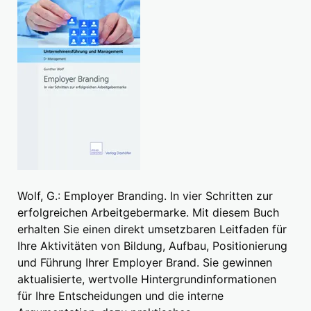
Wolf, G.: Employer Branding. In vier Schritten zur
erfolgreichen Arbeitgebermarke. Mit diesem Buch
erhalten Sie einen direkt umsetzbaren Leitfaden für
Ihre Aktivitäten von Bildung, Aufbau, Positionierung
und Führung Ihrer Employer Brand. Sie gewinnen
aktualisierte, wertvolle Hintergrundinformationen
für Ihre Entscheidungen und die interne