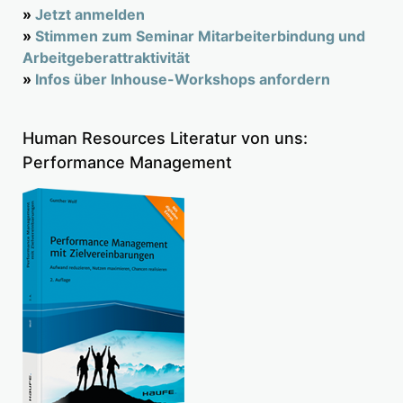
»
Jetzt anmelden
»
Stimmen zum Seminar Mitarbeiterbindung und
Arbeitgeberattraktivität
»
Infos über Inhouse-Workshops anfordern
Human Resources Literatur von uns:
Performance Management