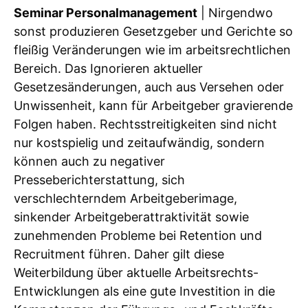
Seminar Personalmanagement
| Nirgendwo
sonst produzieren Gesetzgeber und Gerichte so
fleißig Veränderungen wie im arbeitsrechtlichen
Bereich. Das Ignorieren aktueller
Gesetzesänderungen, auch aus Versehen oder
Unwissenheit, kann für Arbeitgeber gravierende
Folgen haben. Rechtsstreitigkeiten sind nicht
nur kostspielig und zeitaufwändig, sondern
können auch zu negativer
Presseberichterstattung, sich
verschlechterndem Arbeitgeberimage,
sinkender Arbeitgeberattraktivität sowie
zunehmenden Probleme bei Retention und
Recruitment führen. Daher gilt diese
Weiterbildung über aktuelle Arbeitsrechts-
Entwicklungen als eine gute Investition in die