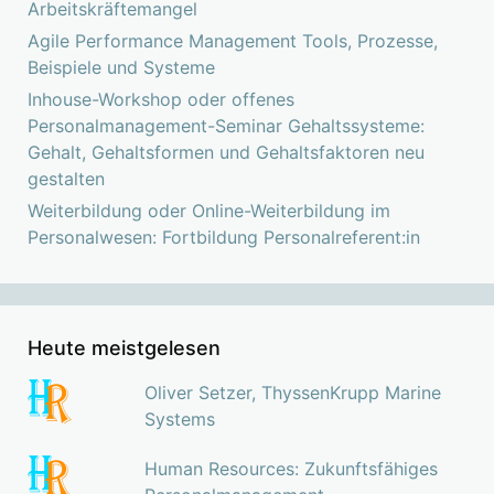
Arbeitskräftemangel
Agile Performance Management Tools, Prozesse,
Beispiele und Systeme
Inhouse-Workshop oder offenes
Personalmanagement-Seminar Gehaltssysteme:
Gehalt, Gehaltsformen und Gehaltsfaktoren neu
gestalten
Weiterbildung oder Online-Weiterbildung im
Personalwesen: Fortbildung Personalreferent:in
Heute meistgelesen
Oliver Setzer, ThyssenKrupp Marine
Systems
Human Resources: Zukunftsfähiges