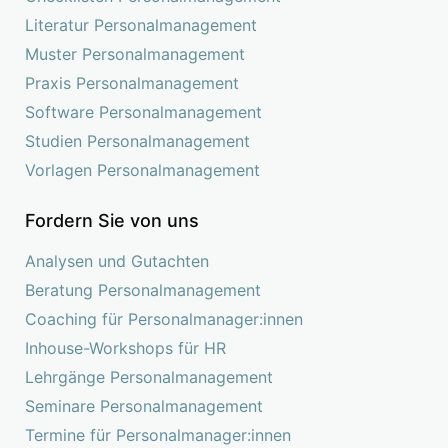
Literatur Personalmanagement
Muster Personalmanagement
Praxis Personalmanagement
Software Personalmanagement
Studien Personalmanagement
Vorlagen Personalmanagement
Fordern Sie von uns
Analysen und Gutachten
Beratung Personalmanagement
Coaching für Personalmanager:innen
Inhouse-Workshops für HR
Lehrgänge Personalmanagement
Seminare Personalmanagement
Termine für Personalmanager:innen