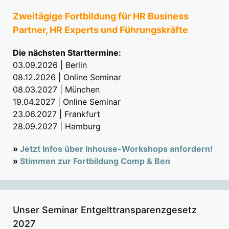
Zweitägige Fortbildung für HR Business
Partner, HR Experts und Führungskräfte
Die nächsten Starttermine:
03.09.2026 | Berlin
08.12.2026 | Online Seminar
08.03.2027 | München
19.04.2027 | Online Seminar
23.06.2027 | Frankfurt
28.09.2027 | Hamburg
»
Jetzt Infos über Inhouse-Workshops anfordern!
»
Stimmen zur Fortbildung Comp & Ben
Unser Seminar Entgelttransparenzgesetz
2027