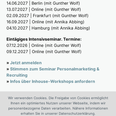
14.06.2027 | Berlin (mit Gunther Wolf)
13.07.2027 | Online (mit Gunther Wolf)
02.09.2027 | Frankfurt (mit Gunther Wolf)
16.09.2027 | Online (mit Annika Abbing)
04.10.2027 | Hamburg (mit Annika Abbing)
Eintägiges Intensivseminar. Termine:
07.12.2026 | Online (mit Gunther Wolf)
09.12.2027 | Online (mit Gunther Wolf)
»
Jetzt anmelden
»
Stimmen zum Seminar Personalmarketing &
Recruiting
»
Infos über Inhouse-Workshops anfordern
Wir verwenden Cookies. Die Freigabe von Cookies ermöglicht
Suchen
Ihnen ein optimiertes Nutzen unserer Webseite, indem wir
nach:
personenbezogene Daten verarbeiten. Nähere Informationen
erhalten Sie in unserer Datenschutzerklärung.