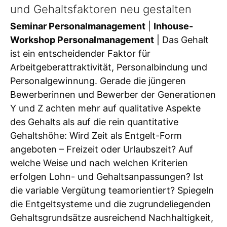
und Gehaltsfaktoren neu gestalten
Seminar Personalmanagement
|
Inhouse-
Workshop Personalmanagement
| Das Gehalt
ist ein entscheidender Faktor für
Arbeitgeberattraktivität, Personalbindung und
Personalgewinnung. Gerade die jüngeren
Bewerberinnen und Bewerber der Generationen
Y und Z achten mehr auf qualitative Aspekte
des Gehalts als auf die rein quantitative
Gehaltshöhe: Wird Zeit als Entgelt-Form
angeboten – Freizeit oder Urlaubszeit? Auf
welche Weise und nach welchen Kriterien
erfolgen Lohn- und Gehaltsanpassungen? Ist
die variable Vergütung teamorientiert? Spiegeln
die Entgeltsysteme und die zugrundeliegenden
Gehaltsgrundsätze ausreichend Nachhaltigkeit,