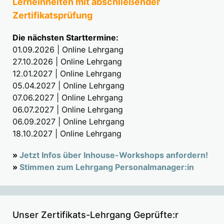
Lerneinheiten mit abschließender
Zertifikatsprüfung
Die nächsten Starttermine:
01.09.2026 | Online Lehrgang
27.10.2026 | Online Lehrgang
12.01.2027 | Online Lehrgang
05.04.2027 | Online Lehrgang
07.06.2027 | Online Lehrgang
06.07.2027 | Online Lehrgang
06.09.2027 | Online Lehrgang
18.10.2027 | Online Lehrgang
»
Jetzt Infos über Inhouse-Workshops anfordern!
»
Stimmen zum Lehrgang Personalmanager:in
Unser Zertifikats-Lehrgang Geprüfte:r