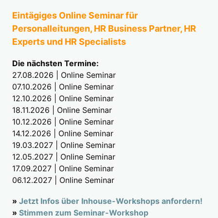
Eintägiges Online Seminar für
Personalleitungen, HR Business Partner, HR
Experts und HR Specialists
Die nächsten Termine:
27.08.2026 | Online Seminar
07.10.2026 | Online Seminar
12.10.2026 | Online Seminar
18.11.2026 | Online Seminar
10.12.2026 | Online Seminar
14.12.2026 | Online Seminar
19.03.2027 | Online Seminar
12.05.2027 | Online Seminar
17.09.2027 | Online Seminar
06.12.2027 | Online Seminar
»
Jetzt Infos über Inhouse-Workshops anfordern!
»
Stimmen zum Seminar-Workshop