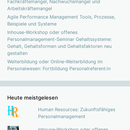
Fachkräftemangel, Nachwuchsmangel und
Arbeitskräftemangel
Agile Performance Management Tools, Prozesse,
Beispiele und Systeme
Inhouse-Workshop oder offenes
Personalmanagement-Seminar Gehaltssysteme:
Gehalt, Gehaltsformen und Gehaltsfaktoren neu
gestalten
Weiterbildung oder Online-Weiterbildung im
Personalwesen: Fortbildung Personalreferent:in
Heute meistgelesen
Human Resources: Zukunftsfähiges
Personalmanagement
Inhouse-Workshop oder offenes