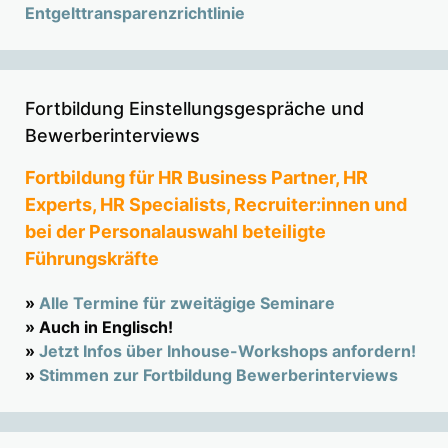
Entgelttransparenzrichtlinie
Fortbildung Einstellungsgespräche und
Bewerberinterviews
Fortbildung für HR Business Partner, HR
Experts, HR Specialists, Recruiter:innen und
bei der Personalauswahl beteiligte
Führungskräfte
»
Alle Termine für zweitägige Seminare
» Auch in Englisch!
»
Jetzt Infos über Inhouse-Workshops anfordern!
»
Stimmen zur Fortbildung Bewerberinterviews