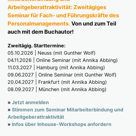
Arbeitgeberattraktivität: Zweitägiges
Seminar für Fach- und Führungskräfte des
Personalmanagements.
Von und zum Teil
auch mit dem Buchautor!
Zweitägig. Starttermine:
05.10.2026 | Neuss (mit Gunther Wolf)
04.11.2026 | Online Seminar (mit Annika Abbing)
11.03.2027 | Hamburg (mit Annika Abbing)
09.06.2027 | Online Seminar (mit Gunther Wolf)
20.04.2027 | Frankfurt (mit Annika Abbing)
08.09.2027 | München (mit Annika Abbing)
»
Jetzt anmelden
»
Stimmen zum Seminar Mitarbeiterbindung und
Arbeitgeberattraktivität
»
Infos über Inhouse-Workshops anfordern