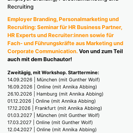
Recruiting
Employer Branding, Personalmarketing und
Recruiting: Seminar für HR Business Partner,
HR Experts und Recruiter:innen sowie für
Fach- und Führungskräfte aus Marketing und
Corporate Communication.
Von und zum Teil
auch mit dem Buchautor!
Zweitägig, mit Workshop. Starttermine:
14.09.2026 | München (mit Gunther Wolf)
16.09.2026 | Online (mit Annika Abbing)
26.10.2026 | Hamburg (mit Annika Abbing)
01.12.2026 | Online (mit Annika Abbing)
17.12.2026 | Frankfurt (mit Annika Abbing)
01.03.2027 | München (mit Gunther Wolf)
17.03.2027 | Online (mit Gunther Wolf)
12.04.2027 | Online (mit Annika Abbing)