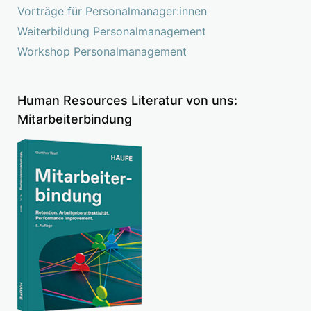
Vorträge für Personalmanager:innen
Weiterbildung Personalmanagement
Workshop Personalmanagement
Human Resources Literatur von uns:
Mitarbeiterbindung