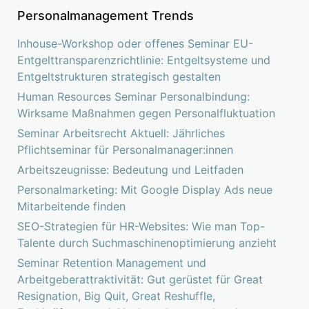
Personalmanagement Trends
Inhouse-Workshop oder offenes Seminar EU-
Entgelttransparenzrichtlinie: Entgeltsysteme und
Entgeltstrukturen strategisch gestalten
Human Resources Seminar Personalbindung:
Wirksame Maßnahmen gegen Personalfluktuation
Seminar Arbeitsrecht Aktuell: Jährliches
Pflichtseminar für Personalmanager:innen
Arbeitszeugnisse: Bedeutung und Leitfaden
Personalmarketing: Mit Google Display Ads neue
Mitarbeitende finden
SEO-Strategien für HR-Websites: Wie man Top-
Talente durch Suchmaschinenoptimierung anzieht
Seminar Retention Management und
Arbeitgeberattraktivität: Gut gerüstet für Great
Resignation, Big Quit, Great Reshuffle,