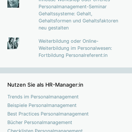
Personalmanagement-Seminar
Gehaltssysteme: Gehalt,
Gehaltsformen und Gehaltsfaktoren
neu gestalten
Weiterbildung oder Online-
Weiterbildung im Personalwesen:
Fortbildung Personalreferent:in
Nutzen Sie als HR-Manager:in
Trends im Personalmanagement
Beispiele Personalmanagement
Best Practices Personalmanagement
Bücher Personalmanagement
Checklisten Personalmanagement