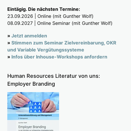
Eintägig. Die nächsten Termine:
23.09.2026 | Online (mit Gunther Wolf)
08.09.2027 | Online Seminar (mit Gunther Wolf)
»
Jetzt anmelden
»
Stimmen zum Seminar Zielvereinbarung, OKR
und Variable Vergütungssysteme
»
Infos über Inhouse-Workshops anfordern
Human Resources Literatur von uns:
Employer Branding