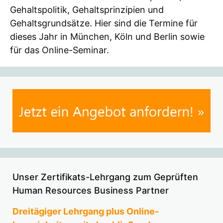
Gehaltspolitik, Gehaltsprinzipien und
Gehaltsgrundsätze. Hier sind die Termine für
dieses Jahr in München, Köln und Berlin sowie
für das Online-Seminar.
Unser Zertifikats-Lehrgang zum Geprüften
Human Resources Business Partner
Dreitägiger Lehrgang plus Online-