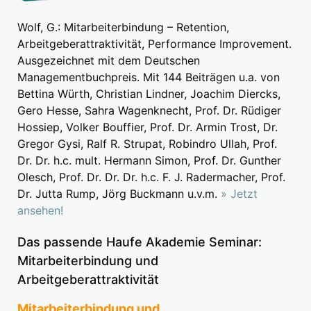
Wolf, G.: Mitarbeiterbindung – Retention,
Arbeitgeberattraktivität, Performance Improvement.
Ausgezeichnet mit dem Deutschen
Managementbuchpreis. Mit 144 Beiträgen u.a. von
Bettina Würth, Christian Lindner, Joachim Diercks,
Gero Hesse, Sahra Wagenknecht, Prof. Dr. Rüdiger
Hossiep, Volker Bouffier, Prof. Dr. Armin Trost, Dr.
Gregor Gysi, Ralf R. Strupat, Robindro Ullah, Prof.
Dr. Dr. h.c. mult. Hermann Simon, Prof. Dr. Gunther
Olesch, Prof. Dr. Dr. Dr. h.c. F. J. Radermacher, Prof.
Dr. Jutta Rump, Jörg Buckmann u.v.m.
» Jetzt
ansehen!
Das passende Haufe Akademie Seminar:
Mitarbeiterbindung und
Arbeitgeberattraktivität
Mitarbeiterbindung und