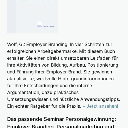
Wolf, G.: Employer Branding. In vier Schritten zur
erfolgreichen Arbeitgebermarke. Mit diesem Buch
erhalten Sie einen direkt umsetzbaren Leitfaden für
Ihre Aktivitäten von Bildung, Aufbau, Positionierung
und Führung Ihrer Employer Brand. Sie gewinnen
aktualisierte, wertvolle Hintergrundinformationen
für Ihre Entscheidungen und die interne
Argumentation, dazu praktisches
Umsetzungswissen und nützliche Anwendungstipps.
Ein echter Ratgeber für die Praxis.
» Jetzt ansehen!
Das passende Seminar Personalgewinnung:
Employer Branding, Personalmarketing und