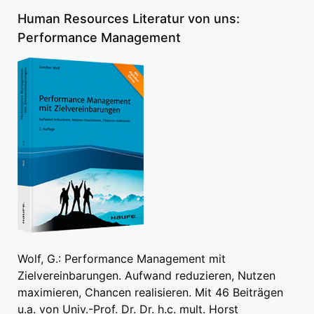
Human Resources Literatur von uns:
Performance Management
Wolf, G.: Performance Management mit
Zielvereinbarungen. Aufwand reduzieren, Nutzen
maximieren, Chancen realisieren. Mit 46 Beiträgen
u.a. von Univ.-Prof. Dr. Dr. h.c. mult. Horst