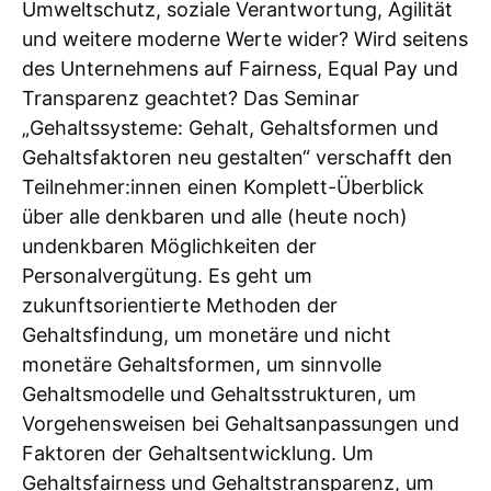
Umweltschutz, soziale Verantwortung, Agilität
und weitere moderne Werte wider? Wird seitens
des Unternehmens auf Fairness, Equal Pay und
Transparenz geachtet? Das Seminar
„Gehaltssysteme: Gehalt, Gehaltsformen und
Gehaltsfaktoren neu gestalten“ verschafft den
Teilnehmer:innen einen Komplett-Überblick
über alle denkbaren und alle (heute noch)
undenkbaren Möglichkeiten der
Personalvergütung. Es geht um
zukunftsorientierte Methoden der
Gehaltsfindung, um monetäre und nicht
monetäre Gehaltsformen, um sinnvolle
Gehaltsmodelle und Gehaltsstrukturen, um
Vorgehensweisen bei Gehaltsanpassungen und
Faktoren der Gehaltsentwicklung. Um
Gehaltsfairness und Gehaltstransparenz, um